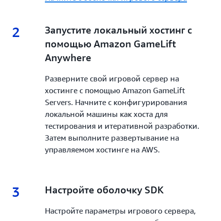
2
2.
Запустите локальный хостинг с
помощью Amazon GameLift
Anywhere
Разверните свой игровой сервер на
хостинге с помощью Amazon GameLift
Servers. Начните с конфигурирования
локальной машины как хоста для
тестирования и итеративной разработки.
Затем выполните развертывание на
управляемом хостинге на AWS.
3
3.
Настройте оболочку SDK
Настройте параметры игрового сервера,