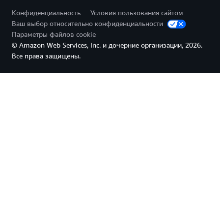
Конфиденциальность
Условия пользования сайтом
Ваш выбор относительно конфиденциальности
Параметры файлов cookie
© Amazon Web Services, Inc. и дочерние организации, 2026.
Все права защищены.