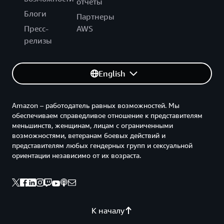
отчеты
Блоги
Партнеры
Пресс-
AWS
релизы
English
Amazon – работодатель равных возможностей. Мы
обеспечиваем справедливое отношение к представителям
меньшинств, женщинам, лицам с ограниченными
возможностями, ветеранам боевых действий и
представителям любых гендерных групп и сексуальной
ориентации независимо от их возраста.
К началу