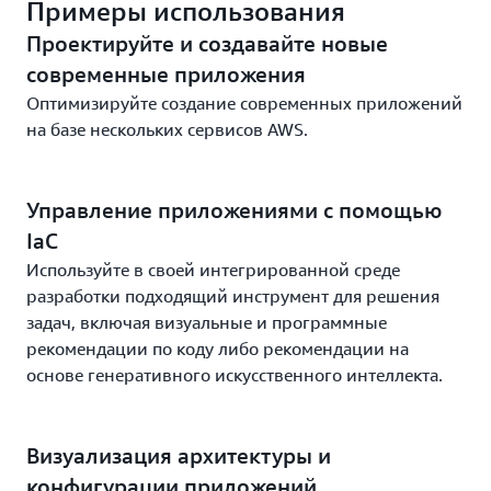
Примеры использования
Проектируйте и создавайте новые
современные приложения
Оптимизируйте создание современных приложений
на базе нескольких сервисов AWS.
Управление приложениями с помощью
IaC
Используйте в своей интегрированной среде
разработки подходящий инструмент для решения
задач, включая визуальные и программные
рекомендации по коду либо рекомендации на
основе генеративного искусственного интеллекта.
Визуализация архитектуры и
конфигурации приложений