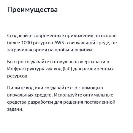
Преимущества
Создавайте современные приложения на основе
более 1000 ресурсов AWS в визуальной среде, не
затрачивая время на пробы и ошибки.
Быстро создавайте готовую к развертыванию
Инфраструктуру как код (IaC) для расширенных
ресурсов.
Пишите код или создавайте его с помощью
визуальных средств. Используйте оптимальные
средства разработки для решения поставленной
задачи.