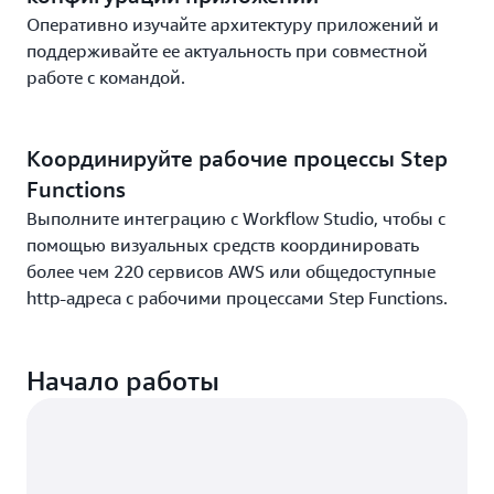
Оперативно изучайте архитектуру приложений и
поддерживайте ее актуальность при совместной
работе с командой.
Координируйте рабочие процессы Step
Functions
Выполните интеграцию с Workflow Studio, чтобы с
помощью визуальных средств координировать
более чем 220 сервисов AWS или общедоступные
http-адреса с рабочими процессами Step Functions.
Начало работы