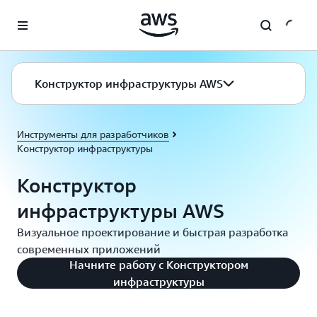
Перейти к главному контенту
Конструктор инфраструктуры AWS
Инструменты для разработчиков
Конструктор инфраструктуры
Конструктор
инфраструктуры AWS
Визуальное проектирование и быстрая разработка
современных приложений
Начните работу с Конструктором
инфраструктуры