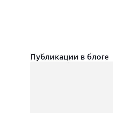
Публикации в блоге
Загрузка