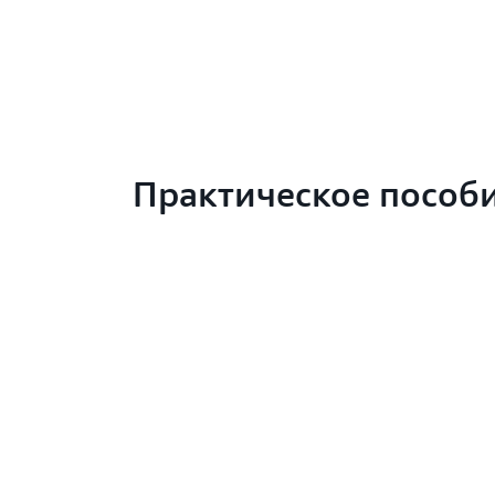
Практическое пособ