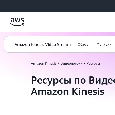
Перейти к главному контенту
Amazon Kinesis Video Streams
Обзор
Функции
Amazon Kinesis
Видеопотоки
Ресурсы
Ресурсы по Виде
Amazon Kinesis