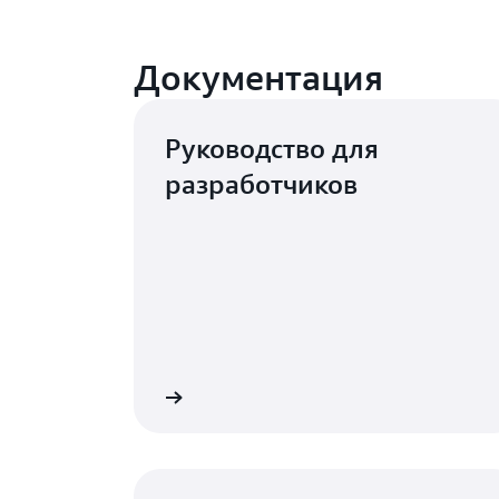
Документация
Руководство для
разработчиков
Подробнее