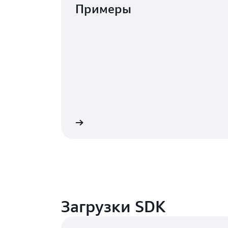
Примеры
Подробнее
Загрузки SDK