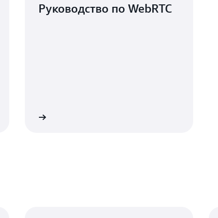
Руководство по WebRTC
Подробнее