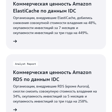
Коммерческая ценность Amazon
ElastiCache по данным IDC
Организации, внедрившие ElastiCache, добились
снижения совокупной стоимости владения на 48%,
окупаемости инвестиций за 7 месяцев и
окупаемости инвестиций за три года на 449%.
качать
Analyst Report
Коммерческая ценность Amazon
RDS по данным IDC
Организации, внедрившие RDS (кроме Aurora),
смогли снизить совокупную стоимость владения на
34%, окупаемость инвестиций за 5 месяцев и
окупаемость инвестиций за три года на 258%.
качать