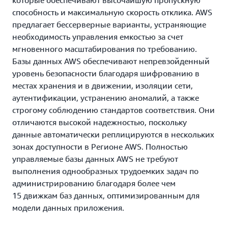
которые обеспечивают высочайшую пропускную
способность и максимальную скорость отклика. AWS
предлагает бессерверные варианты, устраняющие
необходимость управления емкостью за счет
мгновенного масштабирования по требованию.
Базы данных AWS обеспечивают непревзойденный
уровень безопасности благодаря шифрованию в
местах хранения и в движении, изоляции сети,
аутентификации, устранению аномалий, а также
строгому соблюдению стандартов соответствия. Они
отличаются высокой надежностью, поскольку
данные автоматически реплицируются в нескольких
зонах доступности в Регионе AWS. Полностью
управляемые базы данных AWS не требуют
выполнения однообразных трудоемких задач по
администрированию благодаря более чем
15 движкам баз данных, оптимизированным для
модели данных приложения.