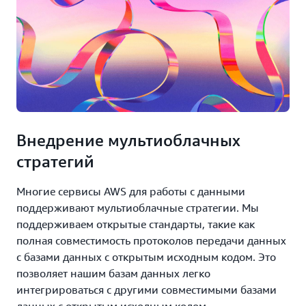
Внедрение мультиоблачных
стратегий
Многие сервисы AWS для работы с данными
поддерживают мультиоблачные стратегии. Мы
поддерживаем открытые стандарты, такие как
полная совместимость протоколов передачи данных
с базами данных с открытым исходным кодом. Это
позволяет нашим базам данных легко
интегрироваться с другими совместимыми базами