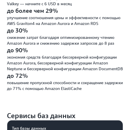
Valkey — начните с 6 USD в месяц
до более чем 29%
улучшение соотношения цены и эффективности с помощью
AWS Graviton4 на Amazon Aurora и Amazon RDS
до 30%
снижение затрат благодаря оптимизированному чтению
Amazon Aurora и снижению задержки запросов до 8 раз
до 90%
экономия средств благодаря бессерверной конфигурации
Amazon Aurora, бессерверной конфигурации Amazon
Neptune и бессерверной конфигурации Amazon DocumentDB
до 72%
повышение пропускной способности и сокращение задержки
до 71% с помощью Amazon ElastiCache
Сервисы баз данных
Тип базы данных