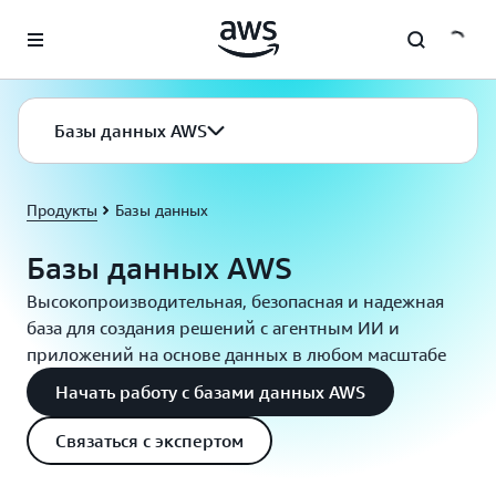
Перейти к главному контенту
Базы данных AWS
Продукты
Базы данных
Базы данных AWS
Высокопроизводительная, безопасная и надежная
база для создания решений с агентным ИИ и
приложений на основе данных в любом масштабе
Начать работу с базами данных AWS
Связаться с экспертом