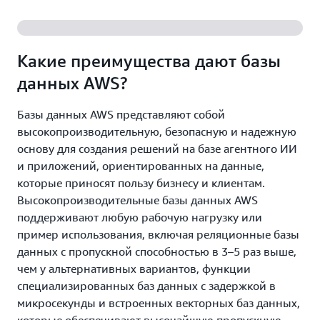
Какие преимущества дают базы
данных AWS?
Базы данных AWS представляют собой
высокопроизводительную, безопасную и надежную
основу для создания решений на базе агентного ИИ
и приложений, ориентированных на данные,
которые приносят пользу бизнесу и клиентам.
Высокопроизводительные базы данных AWS
поддерживают любую рабочую нагрузку или
пример использования, включая реляционные базы
данных с пропускной способностью в 3–5 раз выше,
чем у альтернативных вариантов, функции
специализированных баз данных с задержкой в
микросекунды и встроенных векторных баз данных,