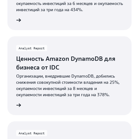
окупаемость инвестиций за 6 месяцев и окупаемость
инвестиций за три года на 434%.
качать
Analyst Report
Ценность Amazon DynamoDB для
бизнеса от IDC
Организации, внедрившие DynamoDB, добились
снижения совокупной стоимости владения на 25%,
окупаемости инвестиций за 8 месяцев и
окупаемости инвестиций за три года на 378%.
робнее
Analyst Report