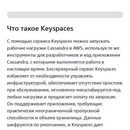
Что такое Keyspaces
С помощью сервиса Keyspaces можно запускать
рабочие нагрузки Cassandra в AWS, используя те же
инструменты для разработчиков и код приложения
Cassandra, с которыми выполняется работа в
настоящее время. Бессерверный сервис Keyspaces
избавляет от необходимости управлять
инфраструктурой, обеспечивает отсутствие простоев
при обслуживании, мгновенно масштабируется под
любые нагрузки и предлагает оплату по запросам.
Он поддерживает приложения, требующие
практически неограниченной пропускной
способности и объема хранилища. Данные
шифруются по умолчанию, и Keyspaces дает