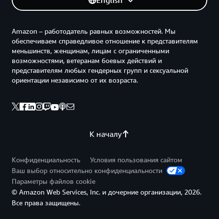
English
Amazon – работодатель равных возможностей. Мы
обеспечиваем справедливое отношение к представителям
меньшинств, женщинам, лицам с ограниченными
возможностями, ветеранам боевых действий и
представителям любых гендерных групп и сексуальной
ориентации независимо от их возраста.
К началу
Конфиденциальность
Условия пользования сайтом
Ваш выбор относительно конфиденциальности
Параметры файлов cookie
© Amazon Web Services, Inc. и дочерние организации, 2026.
Все права защищены.