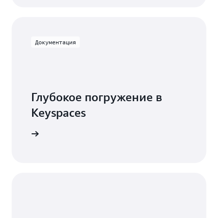
Документация
Глубокое погружение в
Keyspaces
ентацией