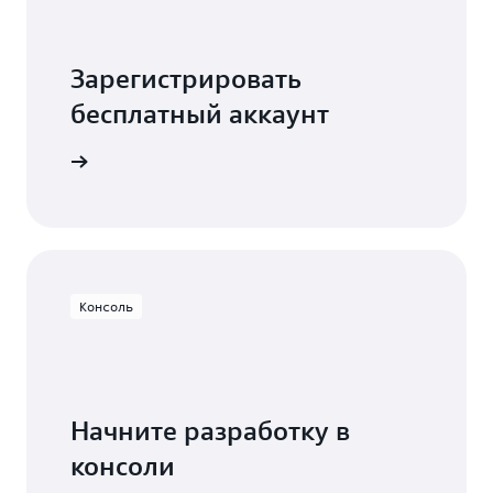
Зарегистрировать
бесплатный аккаунт
есплатно
Консоль
Начните разработку в
консоли