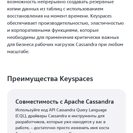
возможность непрерывно создавать резервные
копии данных из таблиц с использованием
восстановления на момент времени. Keyspaces
обеспечивает производительностью, эластичностью
и корпоративными функциями, которые
необходимы для применения критически важных
для бизнеса рабочих нагрузок Cassandra при любом
масштабе.
Преимущества Keyspaces
Совместимость с Apache Cassandra
Используйте код API Cassandra Query Language
(CQL), драйверы Cassandra и инструменты для
разработчиков, которые уже находятся у вас в
работе, – достаточно просто изменить имя хоста