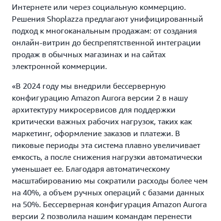
Интернете или через социальную коммерцию.
Решения Shoplazza предлагают унифицированный
подход к многоканальным продажам: от создания
онлайн-витрин до беспрепятственной интеграции
продаж в обычных магазинах и на сайтах
электронной коммерции.
«В 2024 году мы внедрили бессерверную
конфигурацию Amazon Aurora версии 2 в нашу
архитектуру микросервисов для поддержки
критически важных рабочих нагрузок, таких как
маркетинг, оформление заказов и платежи. В
пиковые периоды эта система плавно увеличивает
емкость, а после снижения нагрузки автоматически
уменьшает ее. Благодаря автоматическому
масштабированию мы сократили расходы более чем
на 40%, а объем ручных операций с базами данных
на 50%. Бессерверная конфигурация Amazon Aurora
версии 2 позволила нашим командам перенести