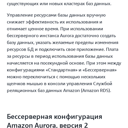
существующих или новых кластерах баз данных.
Управление ресурсами базы данных вручную
снижает эффективность их использования и
отнимает ценное время. При использовании
бессерверного инстанса Aurora достаточно создать
базу данных, указать желаемые пределы изменения
ресурсов БД и подключить свое приложение. Плата
за ресурсы в период использования базы данных
начисляется на посекундной основе. При этом между
конфигурациями «Стандартная» и «Бессерверная»
можно переключиться с помощью нескольких
щелчков мышью в консоли управления Службой
реляционных баз данных Amazon (Amazon RDS).
Бессерверная конфигурация
Amazon Aurora, версия 2