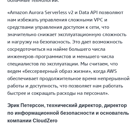
облачные технологии.
«Amazon Aurora Serverless v2 и Data API позволяют
нам избежать управления сложными VPC и
средствами управления доступом к сети, что
значительно снижает эксплуатационную сложность
и нагрузку на безопасность. Это дает возможность
сосредоточиться на найме большего числа
инженеров-программистов и меньшего числа
специалистов по эксплуатации. Мы считаем, что
ведем «бессерверный образ жизни», когда AWS
обеспечивает продолжительное время непрерывной
работы и доступность, что позволяет нам работать
быстрее и сокращать расходы на персонал».
Эрик Петерсон, технический директор, директор
по информационной безопасности и основатель
компании CloudZero