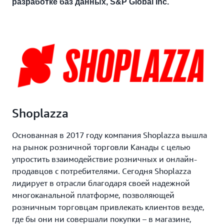
разработке баз данных, S&P Global Inc.
Shoplazza
Основанная в 2017 году компания Shoplazza вышла
на рынок розничной торговли Канады с целью
упростить взаимодействие розничных и онлайн-
продавцов с потребителями. Сегодня Shoplazza
лидирует в отрасли благодаря своей надежной
многоканальной платформе, позволяющей
розничным торговцам привлекать клиентов везде,
где бы они ни совершали покупки – в магазине,