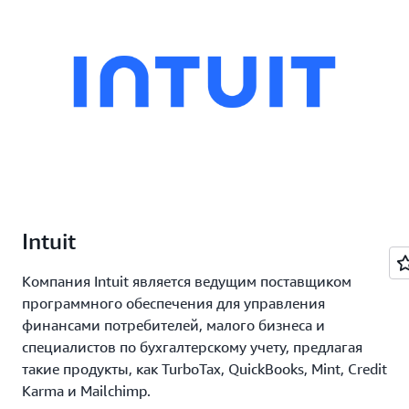
Intuit
Компания Intuit является ведущим поставщиком
программного обеспечения для управления
финансами потребителей, малого бизнеса и
специалистов по бухгалтерскому учету, предлагая
такие продукты, как TurboTax, QuickBooks, Mint, Credit
Karma и Mailchimp.