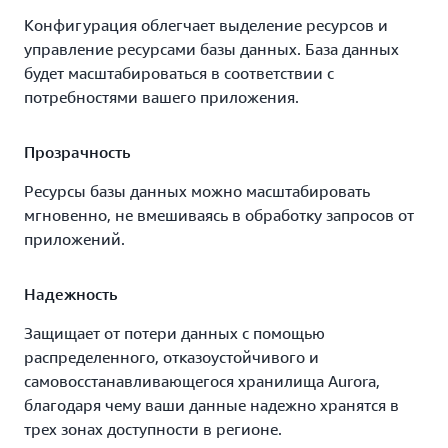
Конфигурация облегчает выделение ресурсов и
управление ресурсами базы данных. База данных
будет масштабироваться в соответствии с
потребностями вашего приложения.
Прозрачность
Ресурсы базы данных можно масштабировать
мгновенно, не вмешиваясь в обработку запросов от
приложений.
Надежность
Защищает от потери данных с помощью
распределенного, отказоустойчивого и
самовосстанавливающегося хранилища Aurora,
благодаря чему ваши данные надежно хранятся в
трех зонах доступности в регионе.