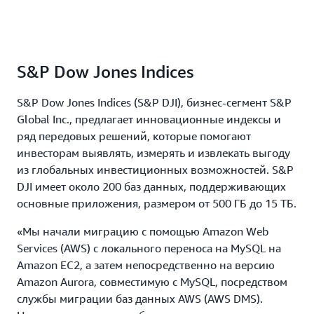
S&P Dow Jones Indices
S&P Dow Jones Indices (S&P DJI), бизнес-сегмент S&P
Global Inc., предлагает инновационные индексы и
ряд передовых решений, которые помогают
инвесторам выявлять, измерять и извлекать выгоду
из глобальных инвестиционных возможностей. S&P
DJI имеет около 200 баз данных, поддерживающих
основные приложения, размером от 500 ГБ до 15 ТБ.
«Мы начали миграцию с помощью Amazon Web
Services (AWS) с локального переноса на MySQL на
Amazon EC2, а затем непосредственно на версию
Amazon Aurora, совместимую с MySQL, посредством
службы миграции баз данных AWS (AWS DMS).