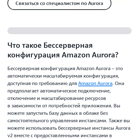
Связаться со специалистом по Aurora
Что такое Бессерверная
конфигурация Amazon Aurora?
Бессерверная конфигурация Amazon Aurora – это
автоматически масштабируемая конфигурация,
доступная по требованию для
Amazon Aurora
. Она
предполагает автоматическое подключение,
отключение и масштабирование ресурсов
в зависимости от потребностей приложения. Вы
можете запустить базу данных в облаке без
самостоятельного управления инстансами. Также вы
можете использовать бессерверные инстансы Aurora
v2 вместе с предоставленными инстансами в