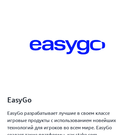
EasyGo
EasyGo разрабатывает лучшие в своем классе
игровые продукты с использованием новейших
технологий для игроков во всем мире. EasyGo
создает такие платформы, как stake.com,