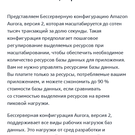
Представляем Бессерверную конфигурацию Amazon
Aurora, версия 2, которая масштабируется до сотен
тысяч транзакций за долю секунды. Такая
конфигурация предполагает пошаговое
регулирование выделяемых ресурсов при
масштабировании, чтобы обеспечить необходимое
количество ресурсов базы данных для приложения.
Вам не нужно управлять ресурсами базы данных.
Вы платите только за ресурсы, потребляемые вашим
приложением, и можете сэкономить до 90 %
стоимости базы данных, если сравнивать
со стоимостью выделения ресурсов на время
пиковой нагрузки.
Бессерверная конфигурация Aurora, версия 2,
поддерживает все виды рабочих нагрузок баз
данных. Это нагрузки от сред разработки и