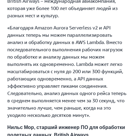
British Airways – международная авиакомпания,
которая уже более 100 лет объединяет людей из
разных мест и культур.
«Благодаря Amazon Aurora Serverless v2 и API
данных теперь мы можем параллелизировать
анализ и обработку данных в AWS Lambda. Вместо
последовательного выполнения рабочих нагрузок
по обработке и анализу данных мы можем
выполнять их одновременно. Lambda может легко
масштабироваться с нуля до 200 или 300 функций,
работающих одновременно, а API данных
эффективно управляет пиками соединения.
Следовательно, анализ данных одного рейса теперь
в среднем выполняется менее чем за 30 секунд, что
значительно лучше, чем раньше, когда на это
уходило несколько десятков минут».
Нильс Мор, старший инженер ПО для обработки
полетных данных, British Airways