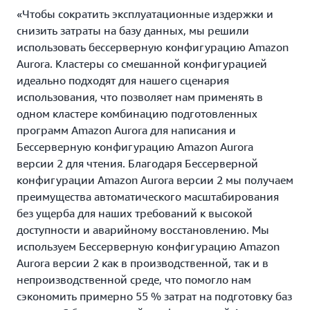
«Чтобы сократить эксплуатационные издержки и
снизить затраты на базу данных, мы решили
использовать бессерверную конфигурацию Amazon
Aurora. Кластеры со смешанной конфигурацией
идеально подходят для нашего сценария
использования, что позволяет нам применять в
одном кластере комбинацию подготовленных
программ Amazon Aurora для написания и
Бессерверную конфигурацию Amazon Aurora
версии 2 для чтения. Благодаря Бессерверной
конфигурации Amazon Aurora версии 2 мы получаем
преимущества автоматического масштабирования
без ущерба для наших требований к высокой
доступности и аварийному восстановлению. Мы
используем Бессерверную конфигурацию Amazon
Aurora версии 2 как в производственной, так и в
непроизводственной среде, что помогло нам
сэкономить примерно 55 % затрат на подготовку баз