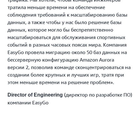
тратила меньше времени на обеспечение
соблюдения требований к масштабированию базы
данных, а также чтобы у нас было решение базы
данных, которое могло бы беспрепятственно
масштабироваться для обслуживания спортивных
событий в разных часовых поясах мира. Компания
EasyGo провела миграцию около 50 баз данных на
бессерверную конфигурацию Amazon Aurora
версии 2, позволив команде сконцентрироваться на
создании более крупных и лучших игр, тратя при
этом меньше времени на решение проблем».
(директор по разработке ПО)
Director of Engineering
компании EasyGo