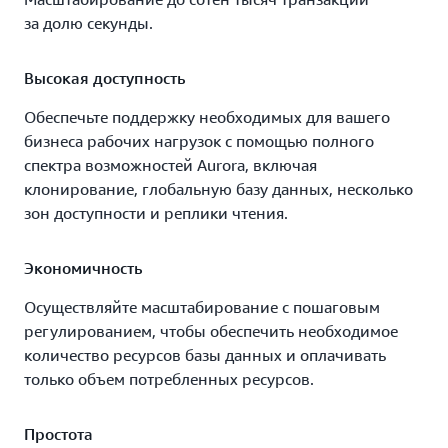
за долю секунды.
Высокая доступность
Обеспечьте поддержку необходимых для вашего
бизнеса рабочих нагрузок с помощью полного
спектра возможностей Aurora, включая
клонирование, глобальную базу данных, несколько
зон доступности и реплики чтения.
Экономичность
Осуществляйте масштабирование с пошаговым
регулированием, чтобы обеспечить необходимое
количество ресурсов базы данных и оплачивать
только объем потребленных ресурсов.
Простота