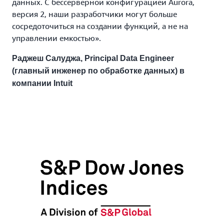
данных. С бессерверной конфигурацией Aurora,
версия 2, наши разработчики могут больше
сосредоточиться на создании функций, а не на
управлении емкостью».
Раджеш Салуджа, Principal Data Engineer
(главный инженер по обработке данных) в
компании Intuit