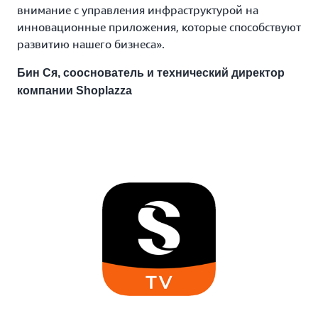
внимание с управления инфраструктурой на
инновационные приложения, которые способствуют
развитию нашего бизнеса».
Бин Ся, сооснователь и технический директор
компании Shoplazza