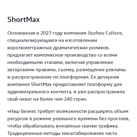
ShortMax
Основанная в 2021 году компания Jiuzhou Culture,
специализирующаяся на изготовлении
короткометражных драматических роликов,
предлагает комплексное производство со всеми
необходимыми этапами, включая управление
авторскими правами, съемку, размещение рекламы
и распространение по платформам. Ее дочерняя
компания ShortMax предоставляет платформу для
аудиовизуального контента, и уже распространила
свой охват на более чем 240 стран.
«Наш бизнес требует возможности расширять объем
ресурсов в режиме реального времени без простоев,
чтобы обрабатывать внезапные скачки трафика.
Традиционные методы масштабирования часто