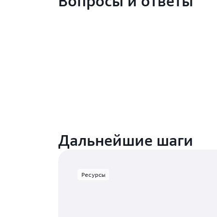
Вопросы и ответы
Дальнейшие шаги
Ресурсы