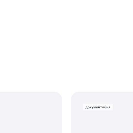
Документация