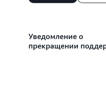
Уведомление о
прекращении подде