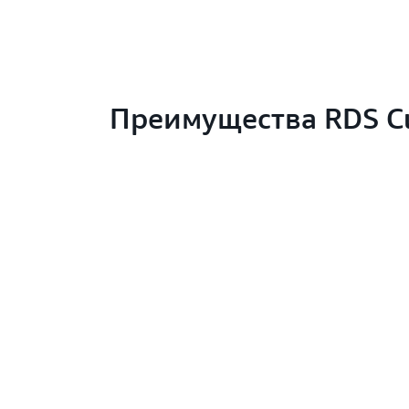
Преимущества RDS C