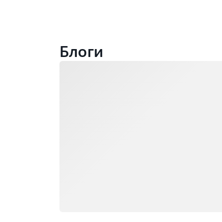
Блоги
Загрузка