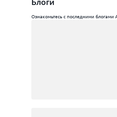
Блоги
Ознакомьтесь с последними блогами 
Загрузка
Загрузка