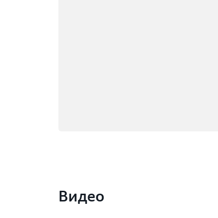
Видео