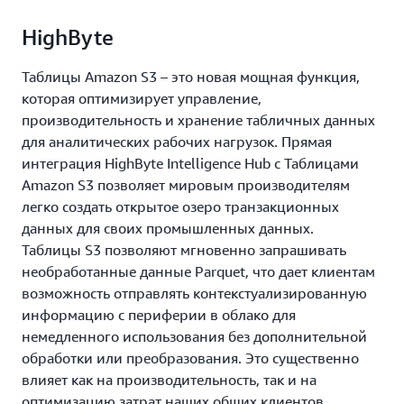
HighByte
Таблицы Amazon S3 – это новая мощная функция,
которая оптимизирует управление,
производительность и хранение табличных данных
для аналитических рабочих нагрузок. Прямая
интеграция HighByte Intelligence Hub с Таблицами
Amazon S3 позволяет мировым производителям
легко создать открытое озеро транзакционных
данных для своих промышленных данных.
Таблицы S3 позволяют мгновенно запрашивать
необработанные данные Parquet, что дает клиентам
возможность отправлять контекстуализированную
информацию с периферии в облако для
немедленного использования без дополнительной
обработки или преобразования. Это существенно
влияет как на производительность, так и на
оптимизацию затрат наших общих клиентов.