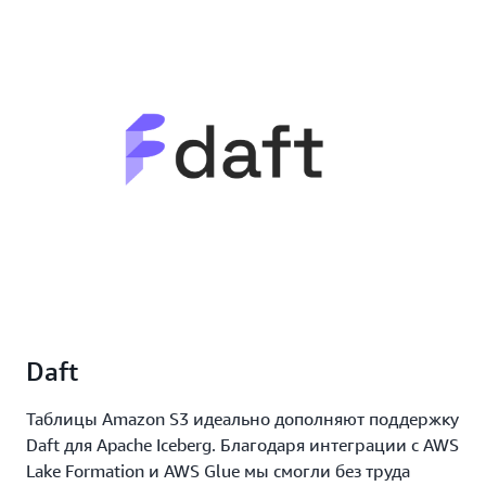
Daft
Таблицы Amazon S3 идеально дополняют поддержку
Daft для Apache Iceberg. Благодаря интеграции с AWS
Lake Formation и AWS Glue мы смогли без труда