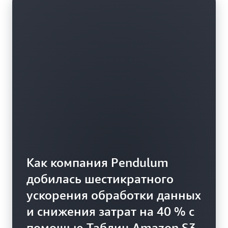
Как компания Pendulum
добилась шестикратного
ускорения обработки данных
и снижения затрат на 40 % с
помощью Таблиц Amazon S3