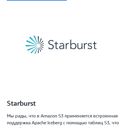
Starburst
Мы рады, что в Amazon S3 применяется встроенная
поддержка Apache Iceberg с помощью таблиц S3, что