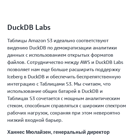
DuckDB Labs
Таблицы Amazon S3 идеально соответствуют
видению DuckDB по демократизации аналитики
данных с использованием открытых форматов
файлов. Сотрудничество между AWS и DuckDB Labs
позволяет нам еще больше расширить поддержку
Iceberg в DuckDB и обеспечить беспрепятственную
интеграцию с Таблицами S3. Мы считаем, что
использование общих батарей в DuckDB и
Таблицах S3 сочетается с мощным аналитическим
стеком, способным справляться с широким спектром
рабочих нагрузок, сохраняя при этом невероятно
низкий входной барьер.
Ханнес Мюлайзен, генеральный директор