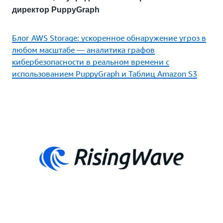
директор PuppyGraph
Блог AWS Storage: ускоренное обнаружение угроз в
любом масштабе — аналитика графов
кибербезопасности в реальном времени с
использованием PuppyGraph и Таблиц Amazon S3