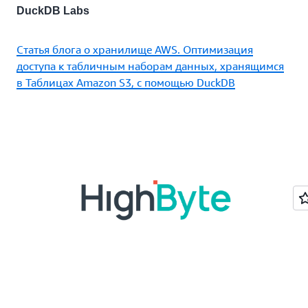
DuckDB Labs
Статья блога о хранилище AWS. Оптимизация
доступа к табличным наборам данных, хранящимся
в Таблицах Amazon S3, с помощью DuckDB