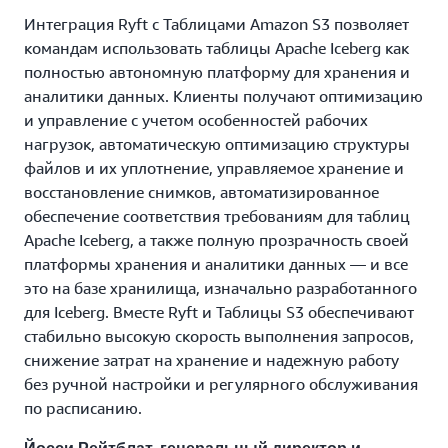
Интеграция Ryft с Таблицами Amazon S3 позволяет
командам использовать таблицы Apache Iceberg как
полностью автономную платформу для хранения и
аналитики данных. Клиенты получают оптимизацию
и управление с учетом особенностей рабочих
нагрузок, автоматическую оптимизацию структуры
файлов и их уплотнение, управляемое хранение и
восстановление снимков, автоматизированное
обеспечение соответствия требованиям для таблиц
Apache Iceberg, а также полную прозрачность своей
платформы хранения и аналитики данных — и все
это на базе хранилища, изначально разработанного
для Iceberg. Вместе Ryft и Таблицы S3 обеспечивают
стабильно высокую скорость выполнения запросов,
снижение затрат на хранение и надежную работу
без ручной настройки и регулярного обслуживания
по расписанию.