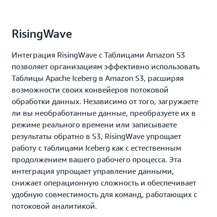
RisingWave
Интеграция RisingWave с Таблицами Amazon S3
позволяет организациям эффективно использовать
Таблицы Apache Iceberg в Amazon S3, расширяя
возможности своих конвейеров потоковой
обработки данных. Независимо от того, загружаете
ли вы необработанные данные, преобразуете их в
режиме реального времени или записываете
результаты обратно в S3, RisingWave упрощает
работу с таблицами Iceberg как с естественным
продолжением вашего рабочего процесса. Эта
интеграция упрощает управление данными,
снижает операционную сложность и обеспечивает
удобную совместимость для команд, работающих с
потоковой аналитикой.