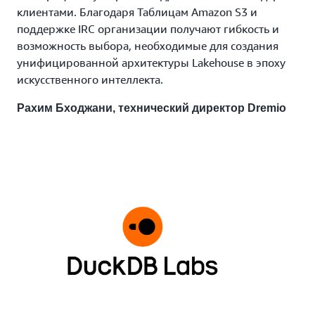
клиентами. Благодаря Таблицам Amazon S3 и
поддержке IRC организации получают гибкость и
возможность выбора, необходимые для создания
унифицированной архитектуры Lakehouse в эпоху
искусственного интеллекта.
Рахим Бходжани, технический директор Dremio