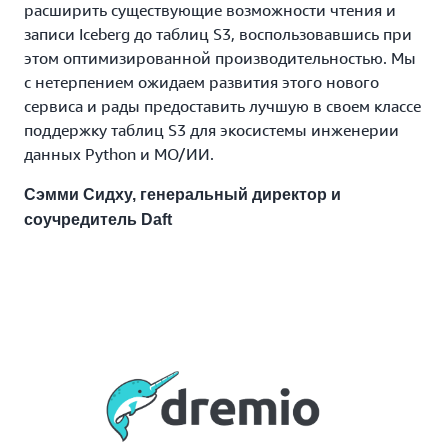
расширить существующие возможности чтения и
записи Iceberg до таблиц S3, воспользовавшись при
этом оптимизированной производительностью. Мы
с нетерпением ожидаем развития этого нового
сервиса и рады предоставить лучшую в своем классе
поддержку таблиц S3 для экосистемы инженерии
данных Python и МО/ИИ.
Сэмми Сидху, генеральный директор и
соучредитель Daft