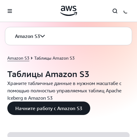
Перейти к главному контенту
Amazon S3
Amazon S3
Таблицы Amazon S3
Таблицы Amazon S3
Храните табличные данные в нужном масштабе с
помощью полностью управляемых таблиц Apache
Iceberg в Amazon S3
Начните работу с Amazon S3