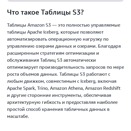
Что такое Таблицы S3?
Таблицы Amazon S3 — это полностью управляемые
таблицы Apache Iceberg, которые позволяют
автоматизировать операционную нагрузку по
управлению озерами данных и озерами. Благодаря
расширенным стратегиям оптимизации и
обслуживания Таблиц S3 автоматически
оптимизирует производительность запросов по мере
роста объемов данных. Таблицы S3 работают с
любым движком, совместимым с Iceberg, включая
Apache Spark, Trino, Amazon Athena, Amazon Redshift
и другие сторонние инструменты, обеспечивая
архитектурную гибкость и предоставляя наиболее
простой способ хранения табличных данных в
масштабе.