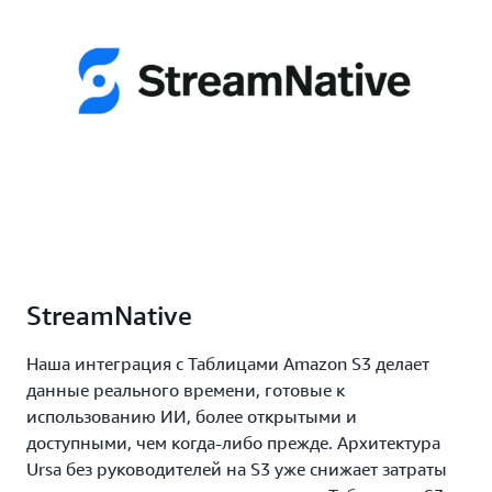
StreamNative
Наша интеграция с Таблицами Amazon S3 делает
данные реального времени, готовые к
использованию ИИ, более открытыми и
доступными, чем когда-либо прежде. Архитектура
Ursa без руководителей на S3 уже снижает затраты