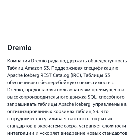
Dremio
Компания Dremio рада поддержать общедоступность
Таблиц Amazon S3. Поддерживая спецификацию
Apache Iceberg REST Catalog (IRC), Таблицы S3
обеспечивают бесперебойную совместимость с
Dremio, предоставляя пользователям преимущества
высокопроизводительного движка SQL, способного
запрашивать таблицы Apache Iceberg, управляемые в
оптимизированных корзинах таблиц S3. Это
сотрудничество усиливает важность открытых
стандартов в экосистеме озера, устраняет сложности
интеграции и ускоряет внедрение новых стандартов