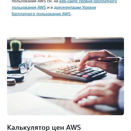
пользования AWS см. на
веб-сайте Уровня бесплатного
пользования AWS
и в
документации Уровня
бесплатного пользования AWS
.
Калькулятор цен AWS