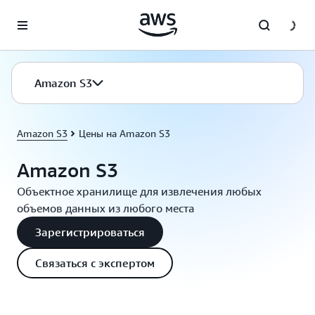
Перейти к главному контенту
Amazon S3
Amazon S3
Цены на Amazon S3
Amazon S3
Объектное хранилище для извлечения любых
объемов данных из любого места
Зарегистрироваться
Связаться с экспертом