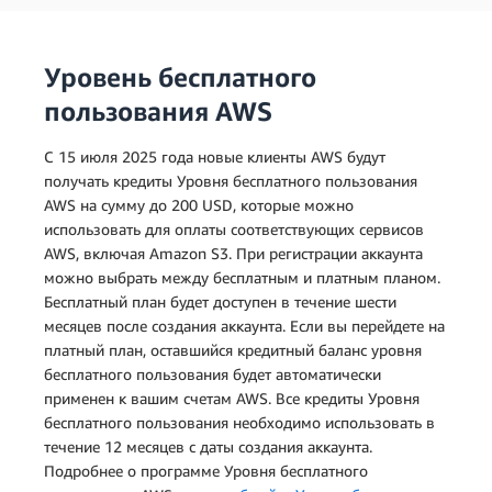
Уровень бесплатного
пользования AWS
С 15 июля 2025 года новые клиенты AWS будут
получать кредиты Уровня бесплатного пользования
AWS на сумму до 200 USD, которые можно
использовать для оплаты соответствующих сервисов
AWS, включая Amazon S3. При регистрации аккаунта
можно выбрать между бесплатным и платным планом.
Бесплатный план будет доступен в течение шести
месяцев после создания аккаунта. Если вы перейдете на
платный план, оставшийся кредитный баланс уровня
бесплатного пользования будет автоматически
применен к вашим счетам AWS. Все кредиты Уровня
бесплатного пользования необходимо использовать в
течение 12 месяцев с даты создания аккаунта.
Подробнее о программе Уровня бесплатного