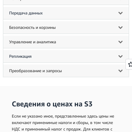
Передача данных
Безопасность и корзины
Управление и аналитика
Репликация
Преобразование и запросы
Сведения о ценах на S3
Если не указано иное, представленные здесь цены не
включают применимые налоги и сборы, в том числе
НДС и применимый налог с продаж. Для клиентов с