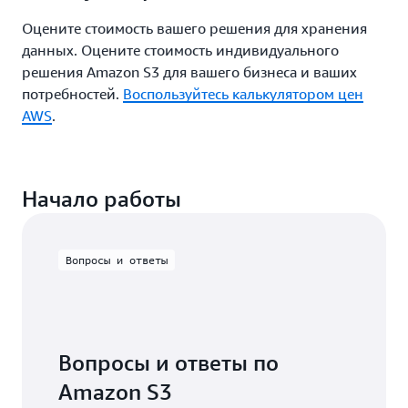
Оцените стоимость вашего решения для хранения
данных. Оцените стоимость индивидуального
решения Amazon S3 для вашего бизнеса и ваших
потребностей.
Воспользуйтесь калькулятором цен
AWS
.
Начало работы
Вопросы и ответы
Вопросы и ответы по
Amazon S3