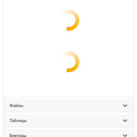
Файлы
Таблицы
Векторы