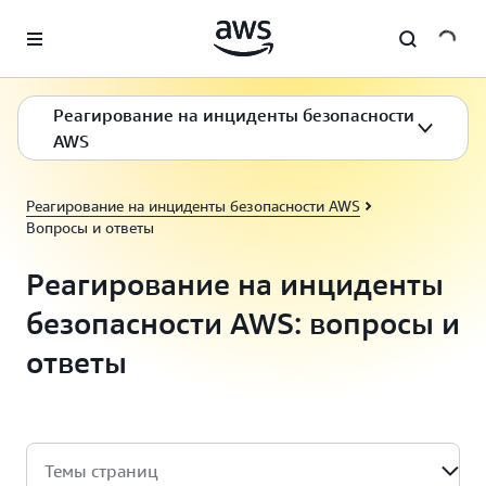
Перейти к главному контенту
Реагирование на инциденты безопасности
AWS
Реагирование на инциденты безопасности AWS
Вопросы и ответы
Реагирование на инциденты
безопасности AWS: вопросы и
ответы
Темы страниц