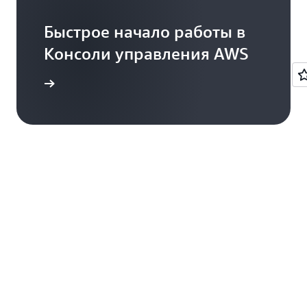
Быстрое начало работы в
Консоли управления AWS
Вход