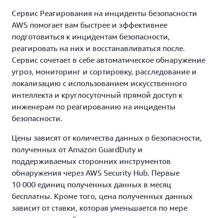
Сервис Реагирования на инциденты безопасности
AWS помогает вам быстрее и эффективнее
подготовиться к инцидентам безопасности,
реагировать на них и восстанавливаться после.
Сервис сочетает в себе автоматическое обнаружение
угроз, мониторинг и сортировку, расследование и
локализацию с использованием искусственного
интеллекта и круглосуточный прямой доступ к
инженерам по реагированию на инциденты
безопасности.
Цены зависят от количества данных о безопасности,
полученных от Amazon GuardDuty и
поддерживаемых сторонних инструментов
обнаружения через AWS Security Hub. Первые
10 000 единиц полученных данных в месяц
бесплатны. Кроме того, цена полученных данных
зависит от ставки, которая уменьшается по мере