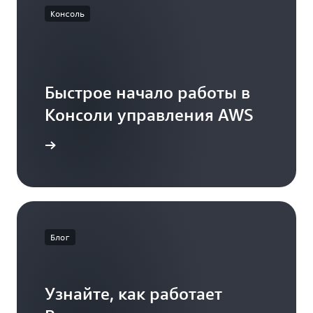
Консоль
Быстрое начало работы в
Консоли управления AWS
Вход
Блог
Узнайте, как работает