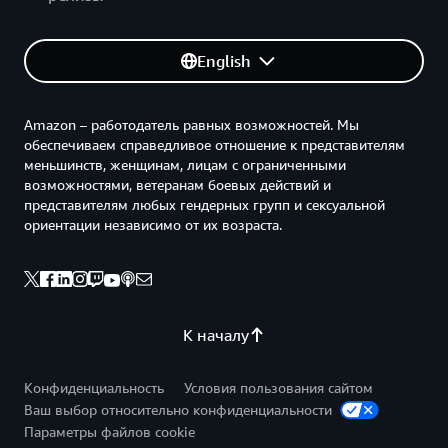
English
Amazon – работодатель равных возможностей. Мы
обеспечиваем справедливое отношение к представителям
меньшинств, женщинам, лицам с ограниченными
возможностями, ветеранам боевых действий и
представителям любых гендерных групп и сексуальной
ориентации независимо от их возраста.
К началу
Конфиденциальность
Условия пользования сайтом
Ваш выбор относительно конфиденциальности
Параметры файлов cookie