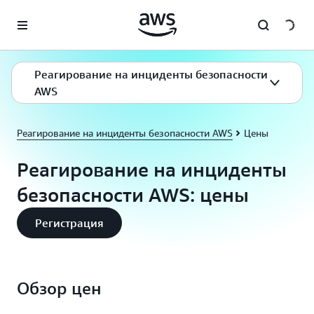
Перейти к главному контенту
Реагирование на инциденты безопасности
AWS
Реагирование на инциденты безопасности AWS
Цены
Реагирование на инциденты
безопасности AWS: цены
Регистрация
Обзор цен