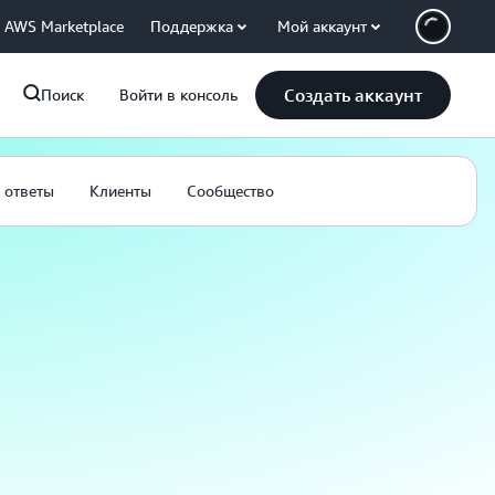
AWS Marketplace
Поддержка
Мой аккаунт
Создать аккаунт
Поиск
Войти в консоль
 ответы
Клиенты
Сообщество