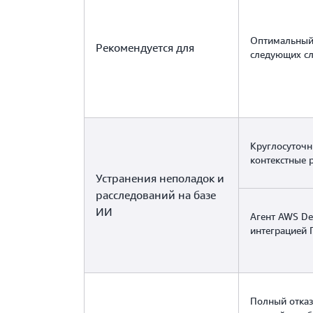
Оптимальный
Рекомендуется для
следующих сл
Круглосуточ
контекстные 
Устранения неполадок и
расследований на базе
ИИ
Агент AWS De
интеграцией
Полный отказ