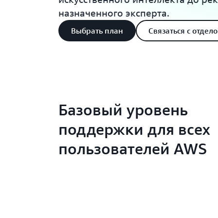
назначенного эксперта.
Выбрать план
Связаться с отдел
Базовый уровень
поддержки для всех
пользователей AWS