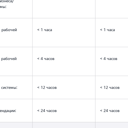
изнеса/
емы:
 рабочей
< 1 часа
< 1 часа
 рабочей
< 4 часов
< 4 часов
системы:
< 12 часов
< 12 часов
ендации:
< 24 часов
< 24 часов