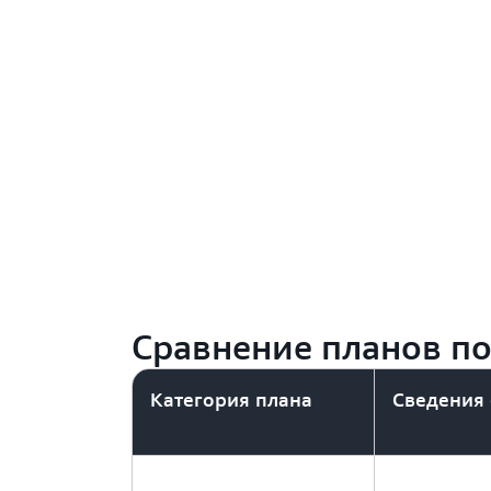
Сравнение планов п
Категория плана
Сведения 