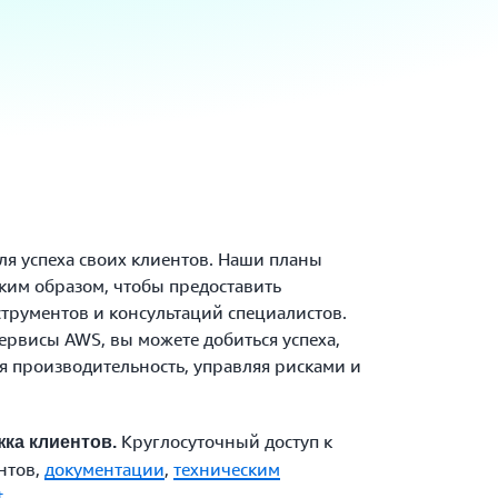
ля успеха своих клиентов. Наши планы
ким образом, чтобы предоставить
трументов и консультаций специалистов.
сервисы AWS, вы можете добиться успеха,
 производительность, управляя рисками и
Круглосуточный доступ к
ка клиентов.
нтов,
документации
,
техническим
.