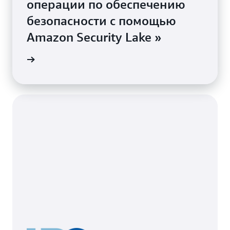
операции по обеспечению
безопасности с помощью
Amazon Security Lake »
 видео