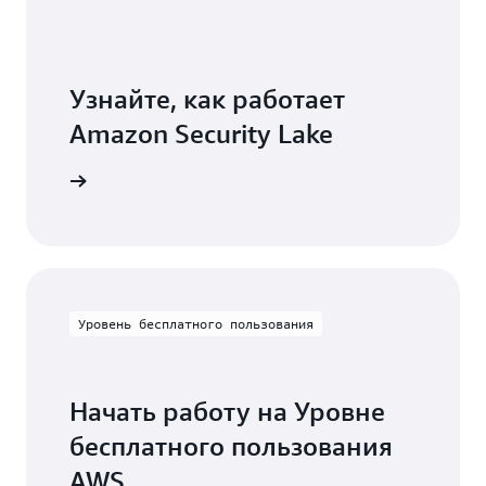
Узнайте, как работает
Amazon Security Lake
ity Lake
Уровень бесплатного пользования
Начать работу на Уровне
бесплатного пользования
AWS