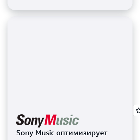
Sony Music оптимизирует