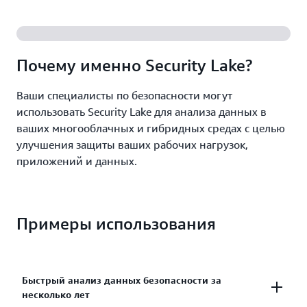
Улучшите безопасность данных и управляйте ею
для более эффективного хранения и создания
запросов.
Почему именно Security Lake?
Ваши специалисты по безопасности могут
использовать Security Lake для анализа данных в
ваших многооблачных и гибридных средах с целью
улучшения защиты ваших рабочих нагрузок,
приложений и данных.
Примеры использования
Быстрый анализ данных безопасности за
несколько лет