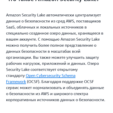
Amazon Security Lake автоматически централизует
данные о безопасности из сред AWS, поставщиков
SaaS, облачных и локальных источников в
специально созданное озеро данных, хранящееся в
вашем аккаунте. С помощью Amazon Security Lake
можно получить более полное представление о
данных безопасности в масштабах всей
организации. Вы также можете улучшить защиту
рабочих нагрузок, приложений и данных. Озеро
Security Lake соответствует открытому
стандарту
Open Cybersecurity Schema
Framework
(OCSF). Благодаря поддержке OCSF
сервис может нормализовать и объединять данные
о безопасности из AWS и широкого спектра
корпоративных источников данных о безопасности.