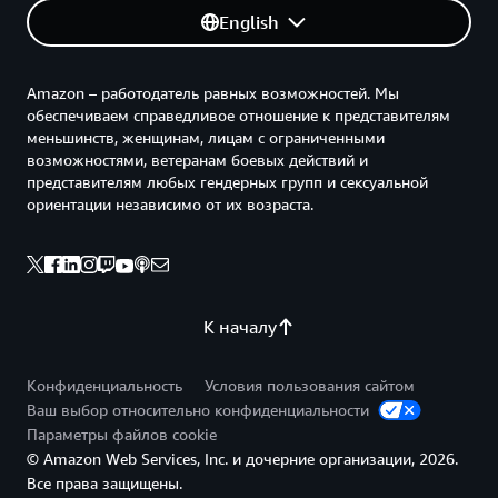
English
Amazon – работодатель равных возможностей. Мы
обеспечиваем справедливое отношение к представителям
меньшинств, женщинам, лицам с ограниченными
возможностями, ветеранам боевых действий и
представителям любых гендерных групп и сексуальной
ориентации независимо от их возраста.
К началу
Конфиденциальность
Условия пользования сайтом
Ваш выбор относительно конфиденциальности
Параметры файлов cookie
© Amazon Web Services, Inc. и дочерние организации, 2026.
Все права защищены.