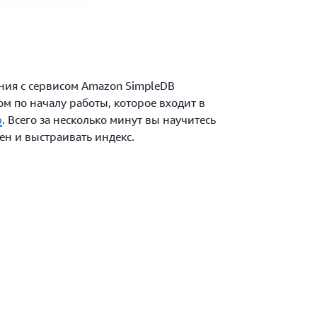
ния с сервисом Amazon SimpleDB
ом по началу работы, которое входит в
ю
. Всего за несколько минут вы научитесь
ен и выстраивать индекс.