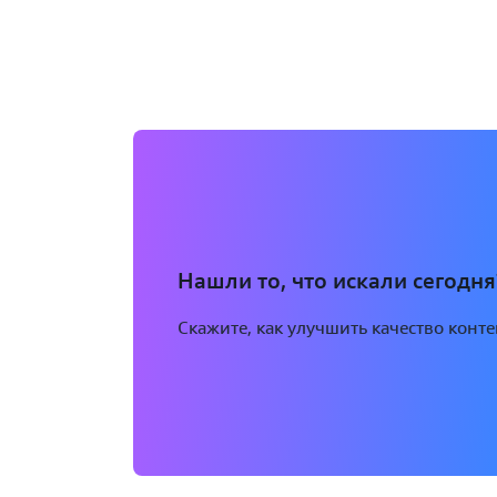
Нашли то, что искали сегодня
Скажите, как улучшить качество конт