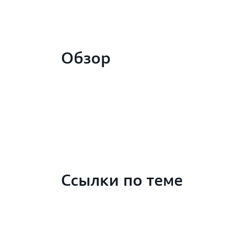
Обзор
Ссылки по теме