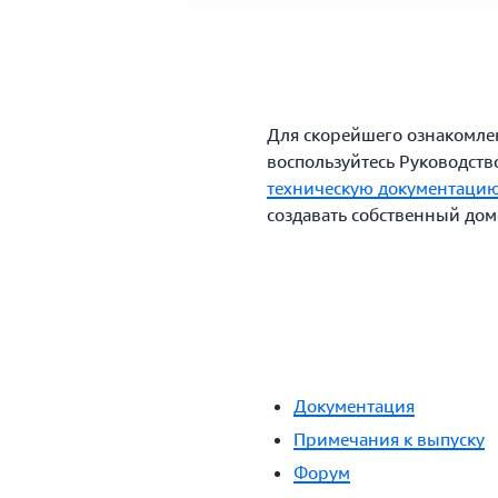
Для скорейшего ознакомле
воспользуйтесь Руководств
техническую документаци
создавать собственный дом
Документация
Примечания к выпуску
Форум