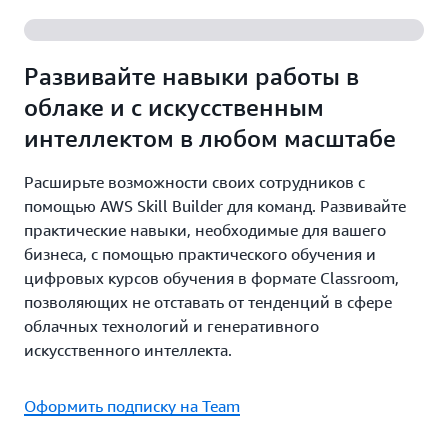
Развивайте навыки работы в
облаке и с искусственным
интеллектом в любом масштабе
Расширьте возможности своих сотрудников с
помощью AWS Skill Builder для команд. Развивайте
практические навыки, необходимые для вашего
бизнеса, с помощью практического обучения и
цифровых курсов обучения в формате Classroom,
позволяющих не отставать от тенденций в сфере
облачных технологий и генеративного
искусственного интеллекта.
Оформить подписку на Team