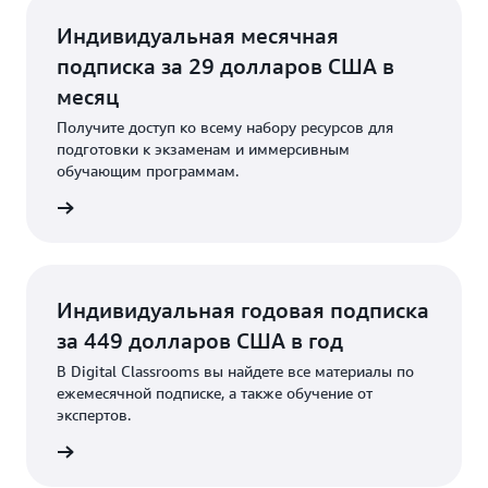
Индивидуальная месячная
подписка за 29 долларов США в
месяц
Получите доступ ко всему набору ресурсов для
подготовки к экзаменам и иммерсивным
обучающим программам.
дписку
Индивидуальная годовая подписка
за 449 долларов США в год
В Digital Classrooms вы найдете все материалы по
ежемесячной подписке, а также обучение от
экспертов.
дписку