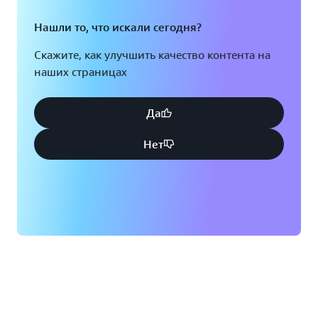
Нашли то, что искали сегодня?
Скажите, как улучшить качество контента на
наших страницах
Да
Нет