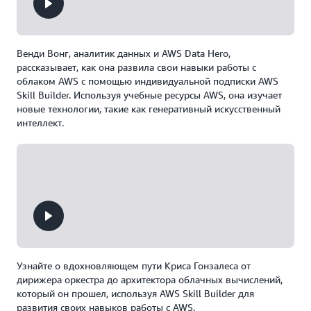
Венди Вонг, аналитик данных и AWS Data Hero,
рассказывает, как она развила свои навыки работы с
облаком AWS с помощью индивидуальной подписки AWS
Skill Builder. Используя учебные ресурсы AWS, она изучает
новые технологии, такие как генеративный искусственный
интеллект.
Узнайте о вдохновляющем пути Криса Гонзалеса от
дирижера оркестра до архитектора облачных вычислений,
который он прошел, используя AWS Skill Builder для
развития своих навыков работы с AWS.