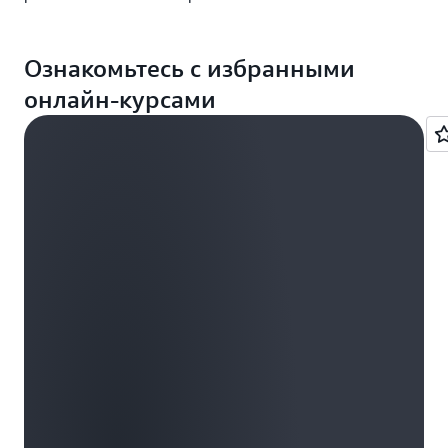
Ознакомьтесь с избранными
онлайн-курсами