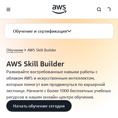
Перейти к главному контенту
Обучение и сертификация
Обучение
AWS Skill Builder
AWS Skill Builder
Развивайте востребованные навыки работы с
облаком AWS и искусственным интеллектом,
которые помогут вам продвинуться по карьерной
лестнице. Начните с более 1000 бесплатных учебных
ресурсов в нашем онлайн-центре обучения.
Начать обучение сегодня