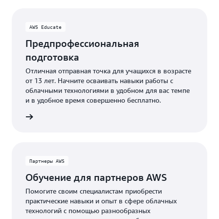
AWS Educate
Предпрофессиональная
подготовка
Отличная отправная точка для учащихся в возрасте
от 13 лет. Начните осваивать навыки работы с
облачными технологиями в удобном для вас темпе
и в удобное время совершенно бесплатно.
ducate
Партнеры AWS
Обучение для партнеров AWS
Помогите своим специалистам приобрести
практические навыки и опыт в сфере облачных
технологий с помощью разнообразных