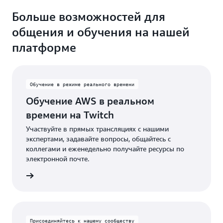
Больше возможностей для
общения и обучения на нашей
платформе
Обучение в режиме реального времени
Обучение AWS в реальном
времени на Twitch
Участвуйте в прямых трансляциях с нашими
экспертами, задавайте вопросы, общайтесь с
коллегами и еженедельно получайте ресурсы по
электронной почте.
ваться
Присоединяйтесь к нашему сообществу