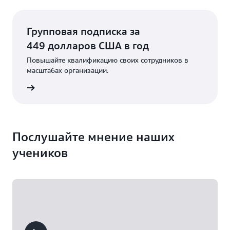
Групповая подписка за
449 долларов США в год
Повышайте квалификацию своих сотрудников в
масштабах организации.
робнее
Послушайте мнение наших
учеников