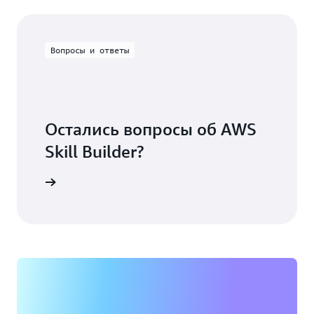
Вопросы и ответы
Остались вопросы об AWS
Skill Builder?
и ответы