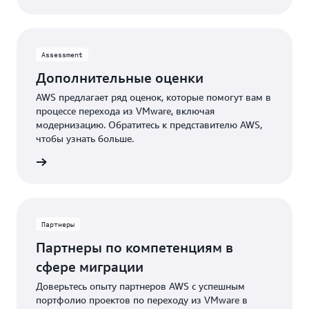
Assessment
Дополнительные оценки
AWS предлагает ряд оценок, которые помогут вам в
процессе перехода из VMware, включая
модернизацию. Обратитесь к представителю AWS,
чтобы узнать больше.
спертом
Партнеры
Партнеры по компетенциям в
сфере миграции
Доверьтесь опыту партнеров AWS с успешным
портфолио проектов по переходу из VMware в