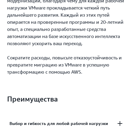
модернизации, благодаря чему для каждой рабочей
нагрузки VMware прокладывается четкий путь
дальнейшего развития. Каждый из этих путей
опирается на проверенные программы и 20-летний
опыт, а специально разработанные средства
автоматизации на базе искусственного интеллекта
позволяют ускорить ваш переход.
Сократите расходы, повысьте отказоустойчивость и
превратите миграцию из VMware в успешную
трансформацию с помощью AWS.
Преимущества
Выбор и гибкость для любой рабочей нагрузки