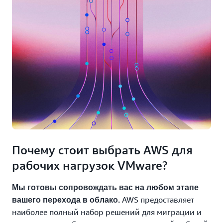
Почему стоит выбрать AWS для
рабочих нагрузок VMware?
Мы готовы сопровождать вас на любом этапе
AWS предоставляет
вашего перехода в облако.
наиболее полный набор решений для миграции и