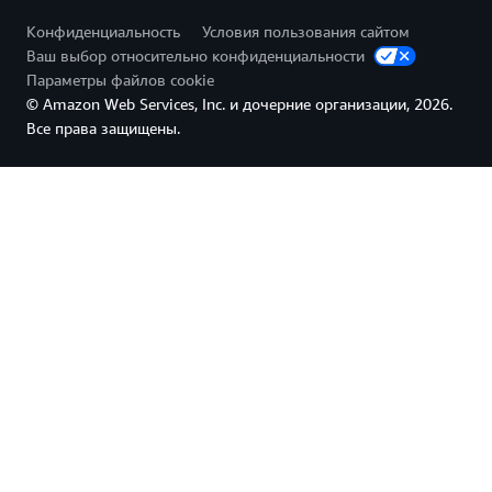
Конфиденциальность
Условия пользования сайтом
Ваш выбор относительно конфиденциальности
Параметры файлов cookie
© Amazon Web Services, Inc. и дочерние организации, 2026.
Все права защищены.