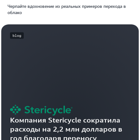
Черпайте вдохновение из реальных примеров перехода в
облако
blog
Компания Stericycle сократила 
расходы на 2,2 млн долларов в 
год благодаря переносу 