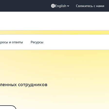
English
Свяжитесь с нами
росы и ответы
Ресурсы
аленных сотрудников