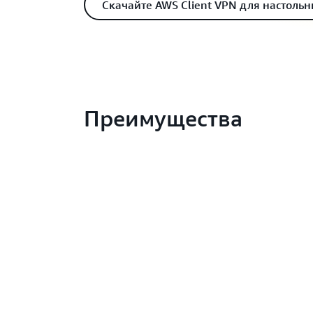
Скачайте AWS Client VPN для настоль
Преимущества