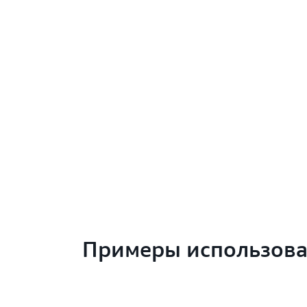
Примеры использов