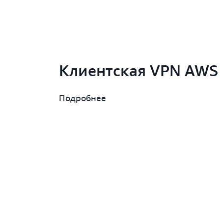
Клиентская VPN AWS
Подробнее