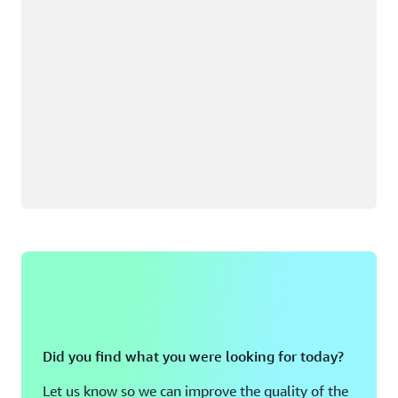
Did you find what you were looking for today?
Let us know so we can improve the quality of the