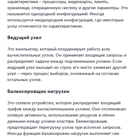
характеристики – процессоры, видеокарты, память,
хранилище, операционную систему и другие параметры. Это
называется однородной конфигурацией. Иногда
используется неоднородная конфигурация, где некоторые
узлы отличаются по характеристикам.
Ведущий узел
Это компьютер, который координирует работу всех
вычислительных узлов. Он принимает входящие запросы и
распределяет задачи между подчиненными узлами. Если
ведущий узел выходит из строя, его место занимает другой
узел – через процесс выборов, основанный на согласии
остальных узлов.
Балансировщик нагрузки
Это сетевое устройство, которое распределяет входящий
трафик между вычислительными узлами. Оно отслеживает
сетевую активность, использование ресурсов и обмен
данными между узлами кластера. Балансировщик
предотвращает перегрузку узлов при всплеске запросов.
Иногда функции балансировки нагрузки выполняет сам