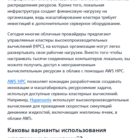
распределения ресурсов. Кроме того, локальная
инфраструктура создает финансовую нагрузку на
организации, ведь масштабирование кластера требует
инвестиций в дополнительное серверное оборудование.
Сегодня многие облачные провайдеры предлагают
управляемые кластеры высокопроизводительных
вычислений (HPC), на которых организации могут легко
развертывать свои рабочие нагрузки. Вместо того чтобы
настраивать тысячи соединенных компьютеров локально, вы
можете получить доступ к неограниченным
вычислительным ресурсам в облаке с помощью AWS HPC.
AWS HPC
позволяет командам разработчиков создавать
инновации и масштабировать ресурсоемкие задачи,
используя доступные сервисы кластерных вычислений.
Например,
Hypersonix
использует высокопроизводительные
вычисления для проведения скоростных симуляций
динамики жидкостей, включающих миллионы ячеек, в
облаке AWS.
Каковы варианты использования