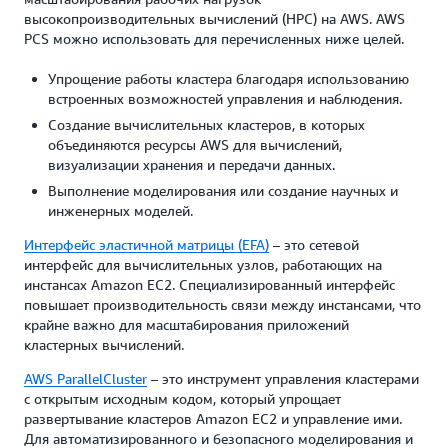
высокопроизводительных вычислений (HPC) на AWS. AWS
PCS можно использовать для перечисленных ниже целей.
Упрощение работы кластера благодаря использованию
встроенных возможностей управления и наблюдения.
Создание вычислительных кластеров, в которых
объединяются ресурсы AWS для вычислений,
визуализации хранения и передачи данных.
Выполнение моделирования или создание научных и
инженерных моделей.
Интерфейс эластичной матрицы (EFA)
– это сетевой
интерфейс для вычислительных узлов, работающих на
инстансах Amazon EC2. Специализированный интерфейс
повышает производительность связи между инстансами, что
крайне важно для масштабирования приложений
кластерных вычислений.
AWS ParallelCluster
– это инструмент управления кластерами
с открытым исходным кодом, который упрощает
развертывание кластеров Amazon EC2 и управление ими.
Для автоматизированного и безопасного моделирования и