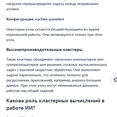
нагрузки перераспределит задачу между исправными
узлами.
Конфигурации «active–passive»
Некоторые узлы остаются бездействующими во время
нормальной работы. Они активируются только при сбое
узла.
Высокопроизводительные кластеры
Такие кластеры объединяют несколько компьютеров или
суперкомпьютеров для решения сложных вычислительных
задач с высокой скоростью обработки. Они выполняют
задачи параллельно, что особенно полезно для
ресурсоемких приложений, например анализа больших
данных. При этом узлы могут обмениваться данными,
работая над общей задачей.
Какова роль кластерных вычислений в
работе ИИ?