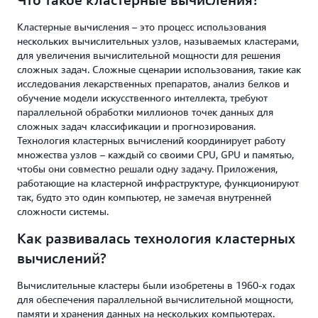
Кластерные вычисления – это процесс использования
нескольких вычислительных узлов, называемых кластерами,
для увеличения вычислительной мощности для решения
сложных задач. Сложные сценарии использования, такие как
исследования лекарственных препаратов, анализ белков и
обучение модели искусственного интеллекта, требуют
параллельной обработки миллионов точек данных для
сложных задач классификации и прогнозирования.
Технология кластерных вычислений координирует работу
множества узлов – каждый со своими CPU, GPU и памятью,
чтобы они совместно решали одну задачу. Приложения,
работающие на кластерной инфраструктуре, функционируют
так, будто это один компьютер, не замечая внутренней
сложности системы.
Как развивалась технология кластерных
вычислений?
Вычислительные кластеры были изобретены в 1960-х годах
для обеспечения параллельной вычислительной мощности,
памяти и хранения данных на нескольких компьютерах.