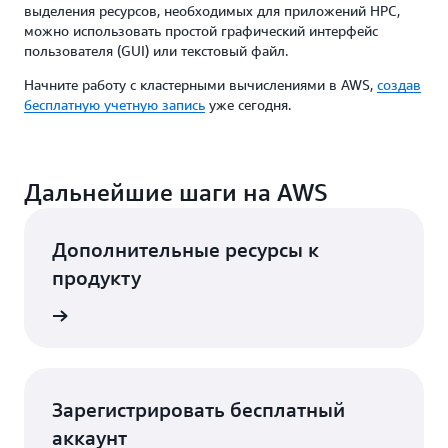
выделения ресурсов, необходимых для приложений HPC,
можно использовать простой графический интерфейс
пользователя (GUI) или текстовый файл.
Начните работу с кластерными вычислениями в AWS,
создав
бесплатную учетную запись
уже сегодня.
Дальнейшие шаги на AWS
Дополнительные ресурсы к
продукту
робнее
Зарегистрировать бесплатный
аккаунт