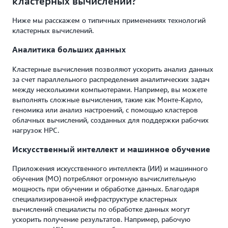
кластерных вычислений?
Ниже мы расскажем о типичных применениях технологий
кластерных вычислений.
Аналитика больших данных
Кластерные вычисления позволяют ускорить анализ данных
за счет параллельного распределения аналитических задач
между несколькими компьютерами. Например, вы можете
выполнять сложные вычисления, такие как Монте-Карло,
геномика или анализ настроений, с помощью кластеров
облачных вычислений, созданных для поддержки рабочих
нагрузок HPC.
Искусственный интеллект и машинное обучение
Приложения искусственного интеллекта (ИИ) и машинного
обучения (МО) потребляют огромную вычислительную
мощность при обучении и обработке данных. Благодаря
специализированной инфраструктуре кластерных
вычислений специалисты по обработке данных могут
ускорить получение результатов. Например, рабочую