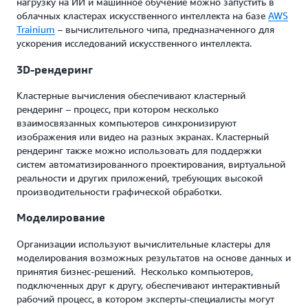
нагрузку на ИИ и машинное обучение можно запустить в
облачных кластерах искусственного интеллекта на базе
AWS
Trainium
– вычислительного чипа, предназначенного для
ускорения исследований искусственного интеллекта.
3D‑рендеринг
Кластерные вычисления обеспечивают кластерный
рендеринг – процесс, при котором несколько
взаимосвязанных компьютеров синхронизируют
изображения или видео на разных экранах. Кластерный
рендеринг также можно использовать для поддержки
систем автоматизированного проектирования, виртуальной
реальности и других приложений, требующих высокой
производительности графической обработки.
Моделирование
Организации используют вычислительные кластеры для
моделирования возможных результатов на основе данных и
принятия бизнес-решений. Несколько компьютеров,
подключенных друг к другу, обеспечивают интерактивный
рабочий процесс, в котором эксперты-специалисты могут