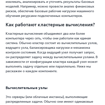
извлекать, анализировать и уточнять результаты базовых
моделей. Например, можно провести анализ финансовых
рисков, обеспечив базовые рабочие нагрузки машинного
обучения ресурсами подключенных компьютеров.
Как работают кластерные вычисления?
Кластерные вычисления объединяют два или более
компьютера через сеть, чтобы они работали как единая
система. Обычно кластер состоит из вычислительных узлов,
ведущего узла, балансировщика нагрузки и механизма
контроля состояния. Когда ведущий узел получает запрос,
он распределяет задачу между вычислительными узлами. В
зависимости от конфигурации кластера каждый узел может
выполнять задачу отдельно или параллельно. Ниже мы
расскажем о каждом компоненте.
Вычислительные узлы
Это серверы (или облачные инстансы), выполняющие
распределенные задачи. Обычно они имеют одинаковые