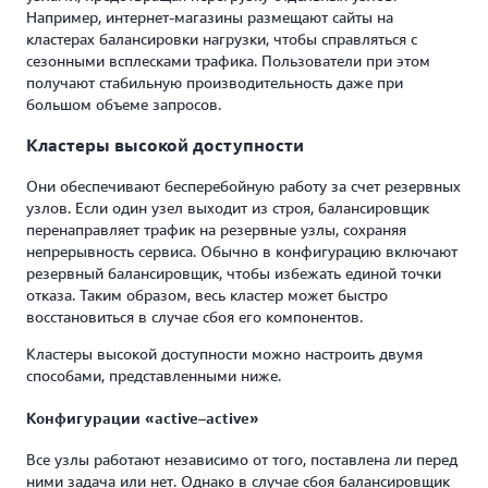
Например, интернет-магазины размещают сайты на
кластерах балансировки нагрузки, чтобы справляться с
сезонными всплесками трафика. Пользователи при этом
получают стабильную производительность даже при
большом объеме запросов.
Кластеры высокой доступности
Они обеспечивают бесперебойную работу за счет резервных
узлов. Если один узел выходит из строя, балансировщик
перенаправляет трафик на резервные узлы, сохраняя
непрерывность сервиса. Обычно в конфигурацию включают
резервный балансировщик, чтобы избежать единой точки
отказа. Таким образом, весь кластер может быстро
восстановиться в случае сбоя его компонентов.
Кластеры высокой доступности можно настроить двумя
способами, представленными ниже.
Конфигурации «active–active»
Все узлы работают независимо от того, поставлена ли перед
ними задача или нет. Однако в случае сбоя балансировщик