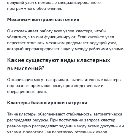
ведущий узел с помощью специализированного
программного обеспечения.
Механизм контроля состояния
Он отслеживает работу всех узлов кластера, чтобы
убедиться, что они функционируют. Если какой-то узел
перестает отвечать, механизм уведомляет ведущий узел,
который перераспределяет задачу между рабочими узлами.
Какие существуют виды кластерных
вычислений?
Организации могут настраивать вычислительные кластеры
под разные промышленные, производственные и
операционные цели.
Кластеры балансировки нагрузки
Такие кластеры обеспечивают стабильность, автоматически
распределяя ресурсы. При поступлении запроса кластер
равномерно распределяет задачи между всеми доступными
узлами, предотвращая перегрузку отдельных узлов.