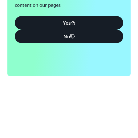
content on our pages
Yes
No