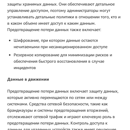
защиты хранимых данных. Они обеспечивают детальное
управление доступом, поэтому администраторы могут
устанавливать детальные политики в отношении того, кто и
в каком объеме имеет доступ к каким данным.
Предотвращение потери данных также включает:
Шифрование, при котором данные остаются
нечитаемыми при несанкционированном доступе
Резервное копирование для минимизации рисков и
обеспечения быстрого восстановления в случае
инцидентов
Данные в движении
Предотвращение потери данных включает защиту данных,
которые активно перемещаются по сетям или между
системами. Средства сетевой безопасности, такие как
брандмауэры и системы предотвращения вторжений,
отслеживают сетевой трафик и играют ключевую роль в
предотвращении потери данных. Контроль доступа к
данным для удаленных устройств также имеет решающее