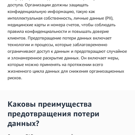
доступа. Организации должны защищать
конфиденциальную информацию, такую как
интеллектуальная собственность, личные данные (PII),
медицинские карты и номера счетов, чтобы соблюдать
правила конфиденциальности и повышать доверие
клиентов. Предотвращение потери данных включает
технологии и процессы, которые заблаговременно
ограничивают доступ к данным и предотвращают случайное
и злонамеренное раскрытие данных. Он включает меры,
которые можно применять на протяжении всего
жизненного цикла данных для снижения организационных
рисков.
Каковы преимущества
предотвращения потери
данных?