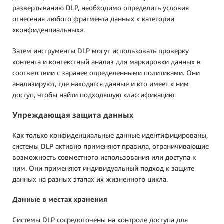
развертыванию DLP, необходимо определить условия
отнесения любого фрагмента данных к категории
«конфиденциальных».
Затем инструменты DLP могут использовать проверку
контента и контекстный анализ для маркировки данных в
соответствии с заранее определенными политиками. Они
анализируют, где находятся данные и кто имеет к ним
доступ, чтобы найти подходящую классификацию.
Упреждающая защита данных
Как только конфиденциальные данные идентифицированы,
системы DLP активно применяют правила, ограничивающие
возможность совместного использования или доступа к
ним. Они применяют индивидуальный подход к защите
данных на разных этапах их жизненного цикла.
Данные в местах хранения
Системы DLP сосредоточены на контроле доступа для