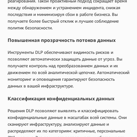
реагирования. Такой проактивный подход сокращает время
между обнаружением и устранением инцидента, снижая
последствия и минимизируя сбои в работе бизнеса. Вы
получаете более быстрый отклик и лучшее соблюдение
политик безопасности.
Повышенная прозрачность потоков данных
Инструменты DLP обеспечивают видимость рисков и
позволяют автоматически защищать данные от угроз. Вы
получаете контроль над преобразованием данных и их
движением по всей аналитической цепочке. Автоматический
мониторинг и оповещения гарантируют безопасность
данных в вашей инфраструктуре.
Классификация конфиденциальных данных
Решения DLP позволяют выявлять и классифицировать
конфиденциальные данные в масштабах всей системы. Они
сканируют инфраструктуру, анализируют данные и
распределяют их по категориям: критичные, персональные