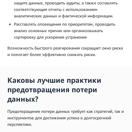
защите данных, проводить аудиты, а также составлять
соответствующие отчеты с использованием
аналитических данных и фактической информации.
Расставлять оповещения по приоритетам, проводить
анализ основных причин или организовывать
сортировку для ускорения устранения
Возможность быстрого реагирования сокращает окно риска
и помогает более эффективно снижать риски.
Каковы лучшие практики
предотвращения потери
данных?
Предотвращение потери данных требует как стратегий, так и
инструментов для достижения успеха в долгосрочной
перспективе.