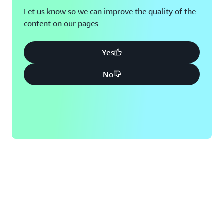
Let us know so we can improve the quality of the
content on our pages
Yes
No