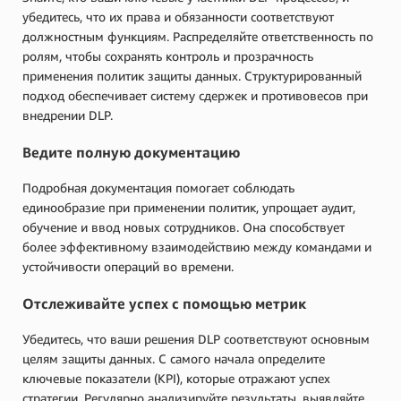
убедитесь, что их права и обязанности соответствуют
должностным функциям. Распределяйте ответственность по
ролям, чтобы сохранять контроль и прозрачность
применения политик защиты данных. Структурированный
подход обеспечивает систему сдержек и противовесов при
внедрении DLP.
Ведите полную документацию
Подробная документация помогает соблюдать
единообразие при применении политик, упрощает аудит,
обучение и ввод новых сотрудников. Она способствует
более эффективному взаимодействию между командами и
устойчивости операций во времени.
Отслеживайте успех с помощью метрик
Убедитесь, что ваши решения DLP соответствуют основным
целям защиты данных. С самого начала определите
ключевые показатели (KPI), которые отражают успех
стратегии. Регулярно анализируйте результаты, выявляйте