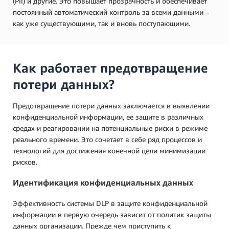
(PII) и другие. Это повышает прозрачность и обеспечивает
постоянный автоматический контроль за всеми данными –
как уже существующими, так и вновь поступающими.
Как работает предотвращение
потери данных?
Предотвращение потери данных заключается в выявлении
конфиденциальной информации, ее защите в различных
средах и реагировании на потенциальные риски в режиме
реального времени. Это сочетает в себе ряд процессов и
технологий для достижения конечной цели минимизации
рисков.
Идентификация конфиденциальных данных
Эффективность системы DLP в защите конфиденциальной
информации в первую очередь зависит от политик защиты
данных организации. Прежде чем приступить к