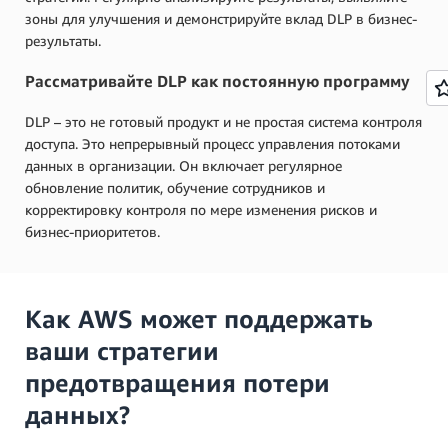
зоны для улучшения и демонстрируйте вклад DLP в бизнес-
результаты.
Рассматривайте DLP как постоянную программу
DLP – это не готовый продукт и не простая система контроля
доступа. Это непрерывный процесс управления потоками
данных в организации. Он включает регулярное
обновление политик, обучение сотрудников и
корректировку контроля по мере изменения рисков и
бизнес-приоритетов.
Как AWS может поддержать
ваши стратегии
предотвращения потери
данных?