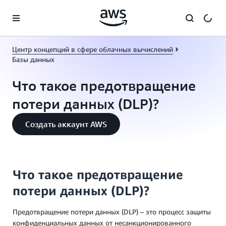
Перейти к главному контенту
Центр концепций в сфере облачных вычислений
Базы данных
Что такое предотвращение
потери данных (DLP)?
Создать аккаунт AWS
Что такое предотвращение
потери данных (DLP)?
Предотвращение потери данных (DLP) – это процесс защиты
конфиденциальных данных от несанкционированного