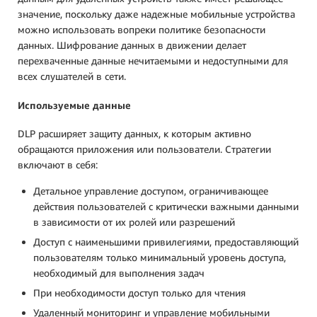
значение, поскольку даже надежные мобильные устройства
можно использовать вопреки политике безопасности
данных. Шифрование данных в движении делает
перехваченные данные нечитаемыми и недоступными для
всех слушателей в сети.
Используемые данные
DLP расширяет защиту данных, к которым активно
обращаются приложения или пользователи. Стратегии
включают в себя:
Детальное управление доступом, ограничивающее
действия пользователей с критически важными данными
в зависимости от их ролей или разрешений
Доступ с наименьшими привилегиями, предоставляющий
пользователям только минимальный уровень доступа,
необходимый для выполнения задач
При необходимости доступ только для чтения
Удаленный мониторинг и управление мобильными