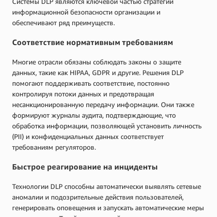
Системы DLP являются ключевой частью стратегии
информационной безопасности организации и
обеспечивают ряд преимуществ.
Соответствие нормативным требованиям
Многие отрасли обязаны соблюдать законы о защите
данных, такие как HIPAA, GDPR и другие. Решения DLP
помогают поддерживать соответствие, постоянно
контролируя потоки данных и предотвращая
несанкционированную передачу информации. Они также
формируют журналы аудита, подтверждающие, что
обработка информации, позволяющей установить личность
(PII) и конфиденциальных данных соответствует
требованиям регуляторов.
Быстрое реагирование на инциденты
Технологии DLP способны автоматически выявлять сетевые
аномалии и подозрительные действия пользователей,
генерировать оповещения и запускать автоматические меры