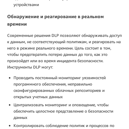
устройствами
Обнаружение и реагирование в реальном
времени
Современные решения DLP позволяют обнаруживать доступ
к данным, не соответствующий политикам, и реагировать на
него в режиме реального времени. Цель состоит в том,
чтобы предотвратить потерю данных до того, как это
произойдет или во время инцидента безопасности.
Инструменты DLP могут:
Проводить постоянный мониторинг уязвимостей
программного обеспечения, неправильно
сконфигурированных облачных репозиториев и
открытых учетных данных
Централизовать мониторинг и оповещение, чтобы
обеспечить целостное представление о безопасности
данных
Контролировать соблюдение политик и процессов по