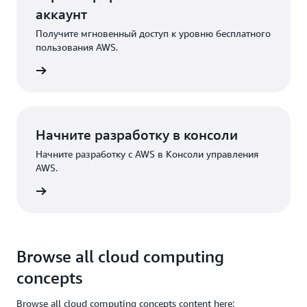
аккаунт
Получите мгновенный доступ к уровню бесплатного
пользования AWS.
трация
Начните разработку в консоли
Начните разработку с AWS в Консоли управления
AWS.
Вход
Browse all cloud computing
concepts
Browse all cloud computing concepts content here: