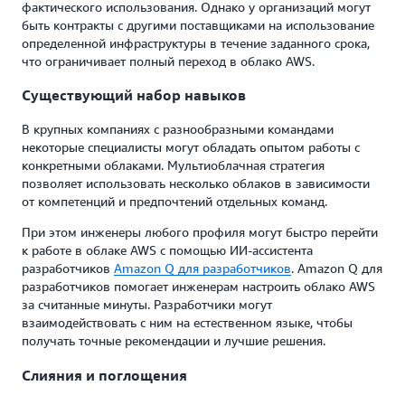
фактического использования. Однако у организаций могут
быть контракты с другими поставщиками на использование
определенной инфраструктуры в течение заданного срока,
что ограничивает полный переход в облако AWS.
Существующий набор навыков
В крупных компаниях с разнообразными командами
некоторые специалисты могут обладать опытом работы с
конкретными облаками. Мультиоблачная стратегия
позволяет использовать несколько облаков в зависимости
от компетенций и предпочтений отдельных команд.
При этом инженеры любого профиля могут быстро перейти
к работе в облаке AWS с помощью ИИ-ассистента
разработчиков
Amazon Q для разработчиков
. Amazon Q для
разработчиков помогает инженерам настроить облако AWS
за считанные минуты. Разработчики могут
взаимодействовать с ним на естественном языке, чтобы
получать точные рекомендации и лучшие решения.
Слияния и поглощения