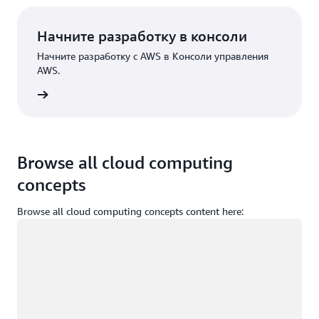
Начните разработку в консоли
Начните разработку с AWS в Консоли управления
AWS.
Вход
Browse all cloud computing
concepts
Browse all cloud computing concepts content here:
Загрузка