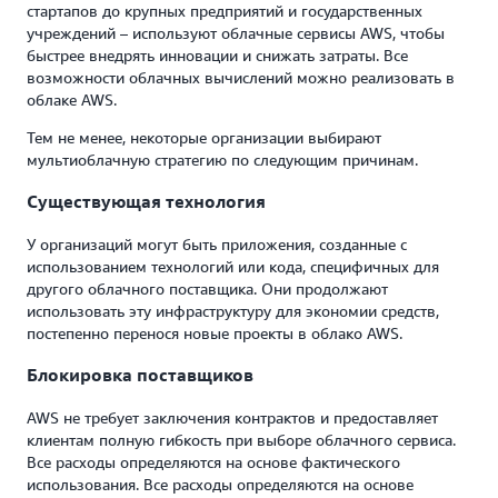
стартапов до крупных предприятий и государственных
учреждений – используют облачные сервисы AWS, чтобы
быстрее внедрять инновации и снижать затраты. Все
возможности облачных вычислений можно реализовать в
облаке AWS.
Тем не менее, некоторые организации выбирают
мультиоблачную стратегию по следующим причинам.
Существующая технология
У организаций могут быть приложения, созданные с
использованием технологий или кода, специфичных для
другого облачного поставщика. Они продолжают
использовать эту инфраструктуру для экономии средств,
постепенно перенося новые проекты в облако AWS.
Блокировка поставщиков
AWS не требует заключения контрактов и предоставляет
клиентам полную гибкость при выборе облачного сервиса.
Все расходы определяются на основе фактического
использования. Все расходы определяются на основе