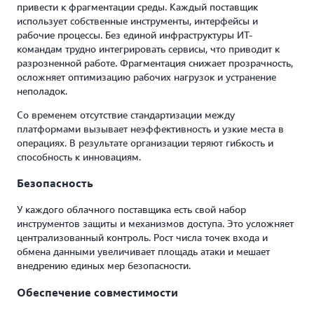
привести к фрагментации среды. Каждый поставщик
использует собственные инструменты, интерфейсы и
рабочие процессы. Без единой инфраструктуры ИТ-
командам трудно интегрировать сервисы, что приводит к
разрозненной работе. Фрагментация снижает прозрачность,
осложняет оптимизацию рабочих нагрузок и устранение
неполадок.
Со временем отсутствие стандартизации между
платформами вызывает неэффективность и узкие места в
операциях. В результате организации теряют гибкость и
способность к инновациям.
Безопасность
У каждого облачного поставщика есть свой набор
инструментов защиты и механизмов доступа. Это усложняет
централизованный контроль. Рост числа точек входа и
обмена данными увеличивает площадь атаки и мешает
внедрению единых мер безопасности.
Обеспечение совместимости