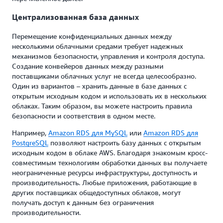
Централизованная база данных
Перемещение конфиденциальных данных между
несколькими облачными средами требует надежных
механизмов безопасности, управления и контроля доступа.
Создание конвейеров данных между разными
поставщиками облачных услуг не всегда целесообразно.
Один из вариантов – хранить данные в базе данных с
открытым исходным кодом и использовать их в нескольких
облаках. Таким образом, вы можете настроить правила
безопасности и соответствия в одном месте.
Например,
Amazon RDS для MySQL
или
Amazon RDS для
PostgreSQL
позволяют настроить базу данных с открытым
исходным кодом в облаке AWS. Благодаря знакомым кросс-
совместимым технологиям обработки данных вы получаете
неограниченные ресурсы инфраструктуры, доступность и
производительность. Любые приложения, работающие в
других поставщиках общедоступных облаков, могут
получать доступ к данным без ограничения
производительности.