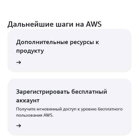
Дальнейшие шаги на AWS
Дополнительные ресурсы к
продукту
робнее
Зарегистрировать бесплатный
аккаунт
Получите мгновенный доступ к уровню бесплатного
пользования AWS.
трация