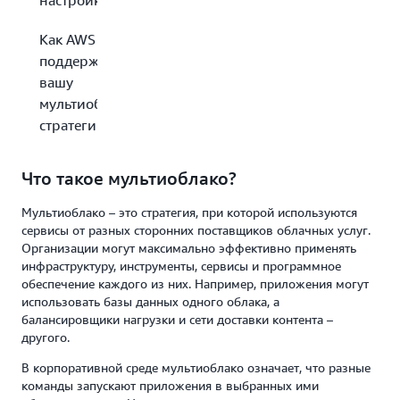
настройка?
Как AWS может
поддержать
вашу
мультиоблачную
стратегию?
Что такое мультиоблако?
Мультиоблако – это стратегия, при которой используются
сервисы от разных сторонних поставщиков облачных услуг.
Организации могут максимально эффективно применять
инфраструктуру, инструменты, сервисы и программное
обеспечение каждого из них. Например, приложения могут
использовать базы данных одного облака, а
балансировщики нагрузки и сети доставки контента –
другого.
В корпоративной среде мультиоблако означает, что разные
команды запускают приложения в выбранных ими