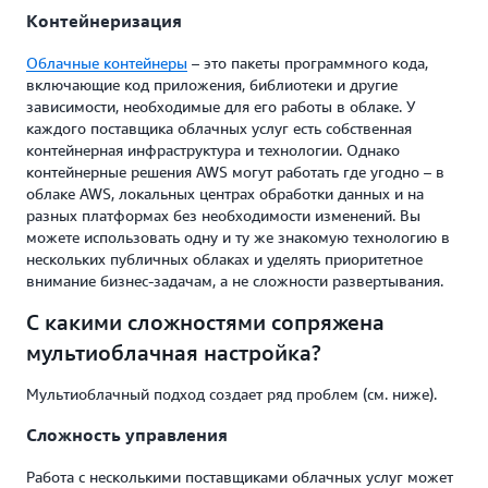
Контейнеризация
Облачные контейнеры
– это пакеты программного кода,
включающие код приложения, библиотеки и другие
зависимости, необходимые для его работы в облаке. У
каждого поставщика облачных услуг есть собственная
контейнерная инфраструктура и технологии. Однако
контейнерные решения AWS могут работать где угодно – в
облаке AWS, локальных центрах обработки данных и на
разных платформах без необходимости изменений. Вы
можете использовать одну и ту же знакомую технологию в
нескольких публичных облаках и уделять приоритетное
внимание бизнес-задачам, а не сложности развертывания.
С какими сложностями сопряжена
мультиоблачная настройка?
Мультиоблачный подход создает ряд проблем (см. ниже).
Сложность управления
Работа с несколькими поставщиками облачных услуг может