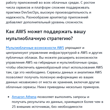
работу приложений во всех облачных средах. С ростом
числа сервисов и платформ сложнее поддерживать
практики DevSecOps, высокую производительность и
надежность. Разнообразие архитектур приложений
добавляет дополнительный уровень сложности.
Как AWS может поддержать вашу
мультиоблачную стратегию?
Мультиоблачные возможности AWS
упрощают и
централизуют управление инфраструктурой в AWS и других
публичных облаках. Вы можете расширить возможности
управления AWS на гибридные и мультиоблачные среды,
чтобы обеспечить единообразный опыт использования AWS
там, где это необходимо. Сервисы данных и аналитики AWS
позволяют получать полезную информацию из ваших
данных независимо от места их хранения, включая другие
облачные сервисы. Ниже приведены несколько примеров.
Amazon Athena
позволяет выполнять запросы и
получать результаты из данных, хранящихся более чем в
25 внешних источниках, без необходимости