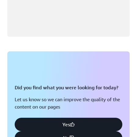
Did you find what you were looking for today?
Let us know so we can improve the quality of the
content on our pages
Yes