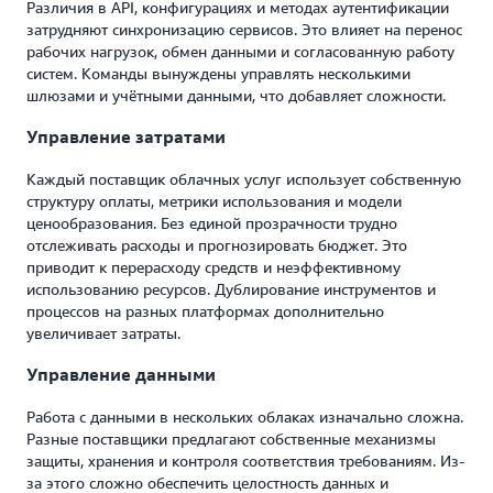
Различия в API, конфигурациях и методах аутентификации
затрудняют синхронизацию сервисов. Это влияет на перенос
рабочих нагрузок, обмен данными и согласованную работу
систем. Команды вынуждены управлять несколькими
шлюзами и учётными данными, что добавляет сложности.
Управление затратами
Каждый поставщик облачных услуг использует собственную
структуру оплаты, метрики использования и модели
ценообразования. Без единой прозрачности трудно
отслеживать расходы и прогнозировать бюджет. Это
приводит к перерасходу средств и неэффективному
использованию ресурсов. Дублирование инструментов и
процессов на разных платформах дополнительно
увеличивает затраты.
Управление данными
Работа с данными в нескольких облаках изначально сложна.
Разные поставщики предлагают собственные механизмы
защиты, хранения и контроля соответствия требованиям. Из-
за этого сложно обеспечить целостность данных и