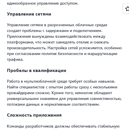
единообразное управление доступом.
Управление сетями
Управление сетями в разрозненных облачных средах
создает проблемы с задержками и подключением.
Приложения вынуждены взаимодействовать между
платформами, что может замедлять отклик и снижать
производительность. Настройка сетей усложняется, особенно
при согласовании политик безопасности и маршрутизации
трафика.
Пробелы в квалификации
Работа в мультиоблачной среде требует особых навыков.
Найти специалистов с опытом работы сразу с несколькими
провайдерами сложно. Кроме того, немногие обладают
универсальными знаниями для управления совместимостью,
потоками данных и нормативным соответствием.
Сложность приложения
Команды разработчиков должны обеспечивать стабильную