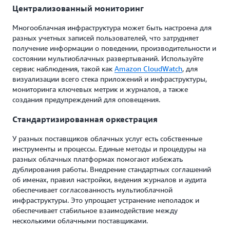
Централизованный мониторинг
Многооблачная инфраструктура может быть настроена для
разных учетных записей пользователей, что затрудняет
получение информации о поведении, производительности и
состоянии мультиоблачных развертываний. Используйте
сервис наблюдения, такой как
Amazon CloudWatch
, для
визуализации всего стека приложений и инфраструктуры,
мониторинга ключевых метрик и журналов, а также
создания предупреждений для оповещения.
Стандартизированная оркестрация
У разных поставщиков облачных услуг есть собственные
инструменты и процессы. Единые методы и процедуры на
разных облачных платформах помогают избежать
дублирования работы. Внедрение стандартных соглашений
об именах, правил настройки, ведения журналов и аудита
обеспечивает согласованность мультиоблачной
инфраструктуры. Это упрощает устранение неполадок и
обеспечивает стабильное взаимодействие между
несколькими облачными поставщиками.