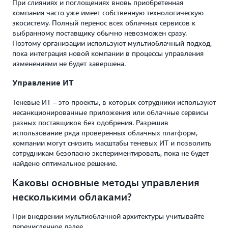
При слияниях и поглощениях вновь приобретенная
компания часто уже имеет собственную технологическую
экосистему. Полный перенос всех облачных сервисов к
выбранному поставщику обычно невозможен сразу.
Поэтому организации используют мультиоблачный подход,
пока интеграция новой компании в процессы управления
изменениями не будет завершена.
Управление ИТ
Теневые ИТ – это проекты, в которых сотрудники используют
несанкционированные приложения или облачные сервисы
разных поставщиков без одобрения. Разрешив
использование ряда проверенных облачных платформ,
компании могут снизить масштабы теневых ИТ и позволить
сотрудникам безопасно экспериментировать, пока не будет
найдено оптимальное решение.
Каковы основные методы управления
несколькими облаками?
При внедрении мультиоблачной архитектуры учитывайте
перечисленное далее.