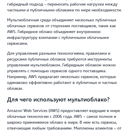
гибридный подход – переносить рабочие нагрузки между
частными и публичными облаками по мере необходимости.
Мультиоблачная среда объединяет несколько публичных
облачных сервисов от сторонних поставщиков, таких как
AWS. Гибридное облако объединяет внутреннюю
инфраструктуру компании с публичными облачными
сервисами.
Для управления разными технологиями, правилами и
ресурсами публичных облаков требуются инструменты
управления мультиоблаком. Гибридным облаком можно
управлять с помощью сервисов одного поставщика.
Например, AWS предлагает несколько сервисов, которые
одинаково эффективно работают в публичных и частных
облаках.
Для чего используют мультиоблако?
Amazon Web Services (AWS) предоставляет ведущие в мире
облачные технологии с 2006 года. AWS – самое полное и
широко применяемое облако в мире. В нем есть сервисы,
отвечающие любым требованиям. Миллионы клиентов – от