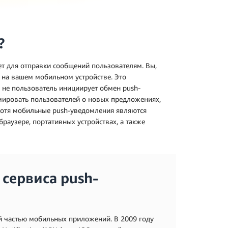
?
ет для отправки сообщений пользователям. Вы,
на вашем мобильном устройстве. Это
 не пользователь инициирует обмен push-
ировать пользователей о новых предложениях,
Хотя мобильные push-уведомления являются
раузере, портативных устройствах, а также
сервиса push-
й частью мобильных приложений. В 2009 году