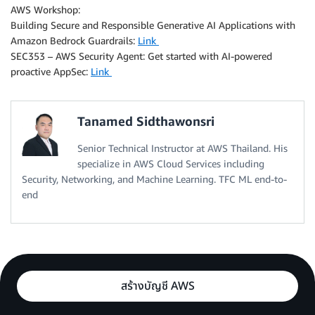
AWS Workshop:
Building Secure and Responsible Generative AI Applications with
Amazon Bedrock Guardrails:
Link
SEC353 – AWS Security Agent: Get started with AI-powered
proactive AppSec:
Link
Tanamed Sidthawonsri
Senior Technical Instructor at AWS Thailand. His
specialize in AWS Cloud Services including
Security, Networking, and Machine Learning. TFC ML end-to-
end
สร้างบัญชี AWS