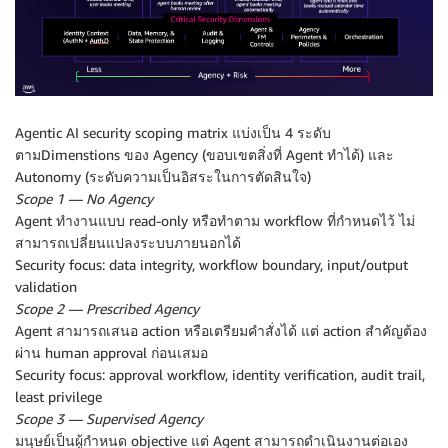
Agentic AI security scoping matrix แบ่งเป็น 4 ระดับ
ตามDimenstions ของ Agency (ขอบเขตสิ่งที่ Agent ทำได้) และ
Autonomy (ระดับความเป็นอิสระในการตัดสินใจ)
Scope 1 — No Agency
Agent ทำงานแบบ read-only หรือทำตาม workflow ที่กำหนดไว้ ไม่
สามารถเปลี่ยนแปลงระบบภายนอกได้
Security focus: data integrity, workflow boundary, input/output
validation
Scope 2 — Prescribed Agency
Agent สามารถเสนอ action หรือเตรียมคำสั่งได้ แต่ action สำคัญต้อง
ผ่าน human approval ก่อนเสมอ
Security focus: approval workflow, identity verification, audit trail,
least privilege
Scope 3 — Supervised Agency
มนุษย์เป็นผู้กำหนด objective แต่ Agent สามารถดำเนินงานต่อเอง