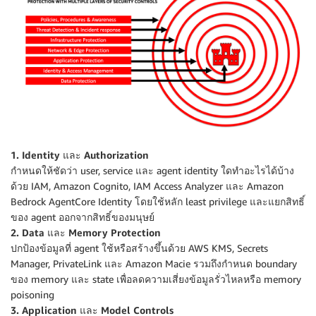
1. Identity และ Authorization
กำหนดให้ชัดว่า user, service และ agent identity ใดทำอะไรได้บ้าง
ด้วย IAM, Amazon Cognito, IAM Access Analyzer และ Amazon
Bedrock AgentCore Identity โดยใช้หลัก least privilege และแยกสิทธิ์
ของ agent ออกจากสิทธิ์ของมนุษย์
2. Data และ Memory Protection
ปกป้องข้อมูลที่ agent ใช้หรือสร้างขึ้นด้วย AWS KMS, Secrets
Manager, PrivateLink และ Amazon Macie รวมถึงกำหนด boundary
ของ memory และ state เพื่อลดความเสี่ยงข้อมูลรั่วไหลหรือ memory
poisoning
3. Application และ Model Controls