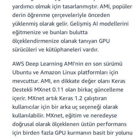
yardımcı olmak için tasarlanmıştır. AMI, popüler
derin öğrenme çerçeveleriyle önceden
yüklenmiş olarak gelir. Gelişmiş AI modellerini
eğitmenize ve bunları bulutta
ölçeklendirmenize olanak tanıyan GPU
sürücüleri ve kütüphaneleri vardır.
AWS Deep Learning AMI'nin en son sürümü
Ubuntu ve Amazon Linux platformları için
mevcuttur. AMI, en dikkate değer olanı Keras
Destekli MXnet 0.11 olan birkaç güncelleme
içerir. MXnet artık Keras 1.2 çalıştıran
kullanıcılar için bir arka uç seçeneği olarak
kullanılabilir. MXnet, eğitim ve neredeyse
doğrusal olarak ölçeklenen üstün performans
için birden fazla GPU kurmanın basit bir yolunu