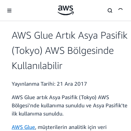
Ana İçeriğe Atla
AWS Glue Artık Asya Pasifik
(Tokyo) AWS Bölgesinde
Kullanılabilir
Yayınlanma Tarihi:
21 Ara 2017
AWS Glue artık Asya Pasifik (Tokyo) AWS
Bölgesi'nde kullanıma sunuldu ve Asya Pasifik'te
ilk kullanıma sunuldu.
AWS Glue
, müşterilerin analitik için veri