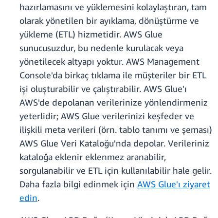
hazırlamasını ve yüklemesini kolaylaştıran, tam
olarak yönetilen bir ayıklama, dönüştürme ve
yükleme (ETL) hizmetidir. AWS Glue
sunucusuzdur, bu nedenle kurulacak veya
yönetilecek altyapı yoktur. AWS Management
Console'da birkaç tıklama ile müşteriler bir ETL
işi oluşturabilir ve çalıştırabilir. AWS Glue'ı
AWS'de depolanan verilerinize yönlendirmeniz
yeterlidir; AWS Glue verilerinizi keşfeder ve
ilişkili meta verileri (örn. tablo tanımı ve şeması)
AWS Glue Veri Kataloğu'nda depolar. Verileriniz
kataloğa eklenir eklenmez aranabilir,
sorgulanabilir ve ETL için kullanılabilir hale gelir.
Daha fazla bilgi edinmek için
AWS Glue'ı ziyaret
edin
.