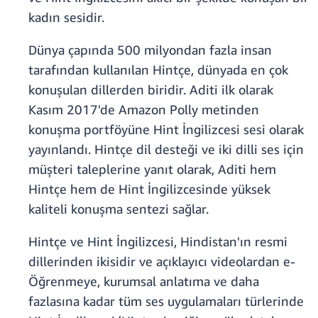
kadın sesidir.
Dünya çapında 500 milyondan fazla insan
tarafından kullanılan Hintçe, dünyada en çok
konuşulan dillerden biridir. Aditi ilk olarak
Kasım 2017'de Amazon Polly metinden
konuşma portföyüne Hint İngilizcesi sesi olarak
yayınlandı. Hintçe dil desteği ve iki dilli ses için
müşteri taleplerine yanıt olarak, Aditi hem
Hintçe hem de Hint İngilizcesinde yüksek
kaliteli konuşma sentezi sağlar.
Hintçe ve Hint İngilizcesi, Hindistan'ın resmi
dillerinden ikisidir ve açıklayıcı videolardan e-
Öğrenmeye, kurumsal anlatıma ve daha
fazlasına kadar tüm ses uygulamaları türlerinde