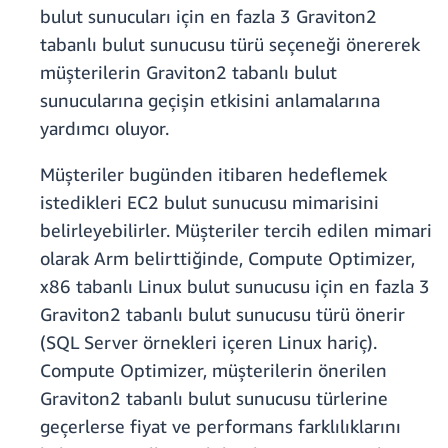
bulut sunucuları için en fazla 3 Graviton2
tabanlı bulut sunucusu türü seçeneği önererek
müşterilerin Graviton2 tabanlı bulut
sunucularına geçişin etkisini anlamalarına
yardımcı oluyor.
Müşteriler bugünden itibaren hedeflemek
istedikleri EC2 bulut sunucusu mimarisini
belirleyebilirler. Müşteriler tercih edilen mimari
olarak Arm belirttiğinde, Compute Optimizer,
x86 tabanlı Linux bulut sunucusu için en fazla 3
Graviton2 tabanlı bulut sunucusu türü önerir
(SQL Server örnekleri içeren Linux hariç).
Compute Optimizer, müşterilerin önerilen
Graviton2 tabanlı bulut sunucusu türlerine
geçerlerse fiyat ve performans farklılıklarını