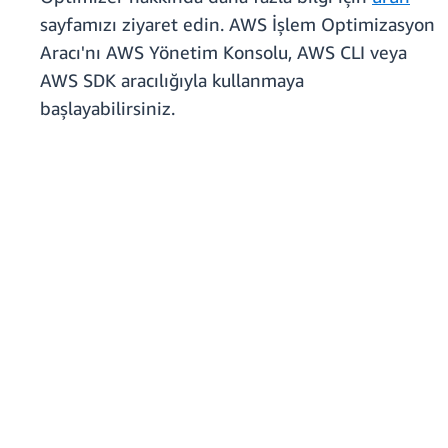
sayfamızı ziyaret edin. AWS İşlem Optimizasyon
Aracı'nı AWS Yönetim Konsolu, AWS CLI veya
AWS SDK aracılığıyla kullanmaya
başlayabilirsiniz.