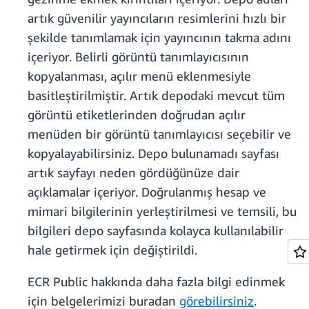
artık güvenilir yayıncıların resimlerini hızlı bir
şekilde tanımlamak için yayıncının takma adını
içeriyor. Belirli görüntü tanımlayıcısının
kopyalanması, açılır menü eklenmesiyle
basitleştirilmiştir. Artık depodaki mevcut tüm
görüntü etiketlerinden doğrudan açılır
menüden bir görüntü tanımlayıcısı seçebilir ve
kopyalayabilirsiniz. Depo bulunamadı sayfası
artık sayfayı neden gördüğünüze dair
açıklamalar içeriyor. Doğrulanmış hesap ve
mimari bilgilerinin yerleştirilmesi ve temsili, bu
bilgileri depo sayfasında kolayca kullanılabilir
hale getirmek için değiştirildi.
ECR Public hakkında daha fazla bilgi edinmek
için belgelerimizi buradan
görebilirsiniz
.