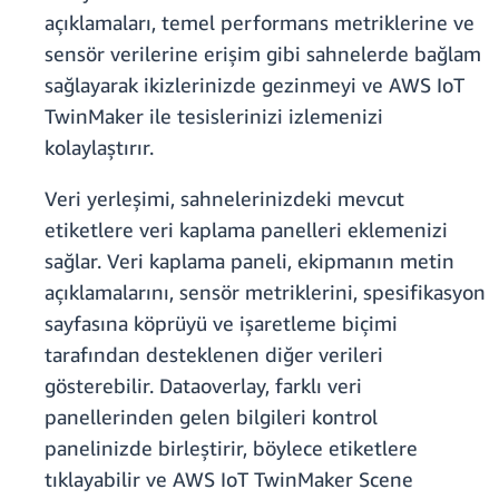
açıklamaları, temel performans metriklerine ve
sensör verilerine erişim gibi sahnelerde bağlam
sağlayarak ikizlerinizde gezinmeyi ve AWS IoT
TwinMaker ile tesislerinizi izlemenizi
kolaylaştırır.
Veri yerleşimi, sahnelerinizdeki mevcut
etiketlere veri kaplama panelleri eklemenizi
sağlar. Veri kaplama paneli, ekipmanın metin
açıklamalarını, sensör metriklerini, spesifikasyon
sayfasına köprüyü ve işaretleme biçimi
tarafından desteklenen diğer verileri
gösterebilir. Dataoverlay, farklı veri
panellerinden gelen bilgileri kontrol
panelinizde birleştirir, böylece etiketlere
tıklayabilir ve AWS IoT TwinMaker Scene