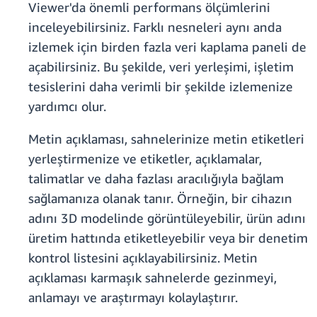
Viewer'da önemli performans ölçümlerini
inceleyebilirsiniz. Farklı nesneleri aynı anda
izlemek için birden fazla veri kaplama paneli de
açabilirsiniz. Bu şekilde, veri yerleşimi, işletim
tesislerini daha verimli bir şekilde izlemenize
yardımcı olur.
Metin açıklaması, sahnelerinize metin etiketleri
yerleştirmenize ve etiketler, açıklamalar,
talimatlar ve daha fazlası aracılığıyla bağlam
sağlamanıza olanak tanır. Örneğin, bir cihazın
adını 3D modelinde görüntüleyebilir, ürün adını
üretim hattında etiketleyebilir veya bir denetim
kontrol listesini açıklayabilirsiniz. Metin
açıklaması karmaşık sahnelerde gezinmeyi,
anlamayı ve araştırmayı kolaylaştırır.