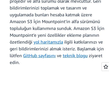
projedir ve alfa sürümü olarak mevcuttur. Geri
bildirimlerinizi toplamak ve tasarım ve
uygulamada bunları hesaba katmak üzere
Amazon S3 İçin Mountpoint'in alfa sürümünü
topluluğun kullanımına sunduk. Amazon S3 İçin
Mountpoint'e yeni özellikler ekleme planının
özetlendiği
yol haritamızla
ilgili katkılarınızı ve
geri bildirimlerinizi almak isteriz. Başlamak için
lütfen
GitHub sayfasını
ve
teknik blogu
ziyaret
edin.