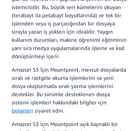
istemcisidir. Bu, büyük veri kümelerini okuyan
(terabayt ila petabayt boyutlarında) ve tek bir
işlemden veya iş parçacığından bir dosyaya
sırayla yazan iş yükleri için idealdir. Yaygın
kullanım durumları, makine öğrenimi eğitiminin
yanı sıra medya uygulamalarında işleme ve kod
dönüştürmeyi içerir.
Amazon S3 İçin Mountpoint, mevcut dosyalarda
sıralı ve rastgele okuma işlemlerini ve yeni
dosya oluşturmada sıralı yazma işlemlerini
destekler. Bu sürümle desteklenen dosya
sistemi işlemleri hakkındaki bilgiler için
belgeleri
ziyaret edin.
Amazon S3 İçin Mountpoint açık kaynaklı bir