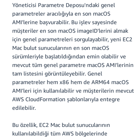
Yöneticisi Parametre Deposu'ndaki genel
parametreler aracılığıyla en son macOS
AMI'lerine başvurabilir. Bu işlev sayesinde
müşteriler en son macOS imageID'lerini almak
için genel parametreleri sorgulayabilir, yeni EC2
Mac bulut sunucularının en son macOS
sürümleriyle başlatıldığından emin olabilir ve
mevcut tüm genel parametre macOS AMI'lerinin
tam listesini görüntüleyebilir. Genel
parametreler hem x86 hem de ARM64 macOS
AMI'leri için kullanılabilir ve müşterilerin mevcut
AWS CloudFormation şablonlarıyla entegre
edilebilir.
Bu özellik, EC2 Mac bulut sunucularının
kullanılabildiği tüm AWS bölgelerinde