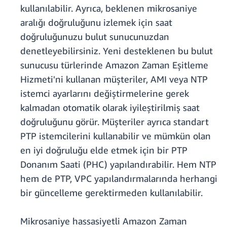
kullanılabilir. Ayrıca, beklenen mikrosaniye
aralığı doğruluğunu izlemek için saat
doğruluğunuzu bulut sunucunuzdan
denetleyebilirsiniz. Yeni desteklenen bu bulut
sunucusu türlerinde Amazon Zaman Eşitleme
Hizmeti'ni kullanan müşteriler, AMI veya NTP
istemci ayarlarını değiştirmelerine gerek
kalmadan otomatik olarak iyileştirilmiş saat
doğruluğunu görür. Müşteriler ayrıca standart
PTP istemcilerini kullanabilir ve mümkün olan
en iyi doğruluğu elde etmek için bir PTP
Donanım Saati (PHC) yapılandırabilir. Hem NTP
hem de PTP, VPC yapılandırmalarında herhangi
bir güncelleme gerektirmeden kullanılabilir.
Mikrosaniye hassasiyetli Amazon Zaman