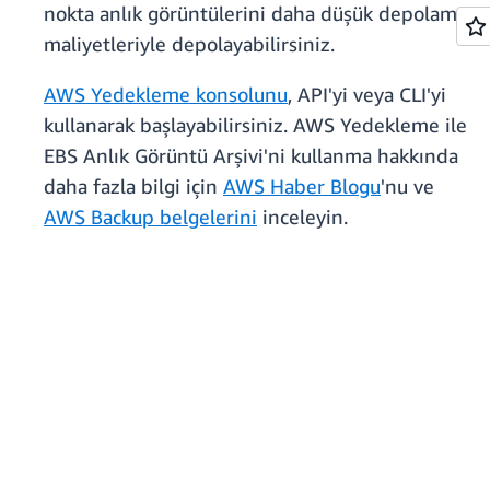
nokta anlık görüntülerini daha düşük depolama
maliyetleriyle depolayabilirsiniz.
AWS Yedekleme konsolunu
, API'yi veya CLI'yi
kullanarak başlayabilirsiniz. AWS Yedekleme ile
EBS Anlık Görüntü Arşivi'ni kullanma hakkında
daha fazla bilgi için
AWS Haber Blogu
'nu ve
AWS Backup belgelerini
inceleyin.