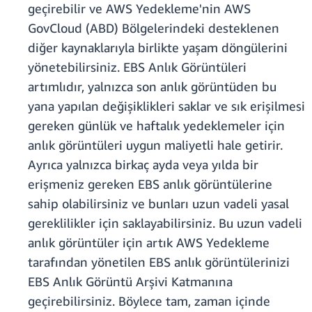
geçirebilir ve AWS Yedekleme'nin AWS
GovCloud (ABD) Bölgelerindeki desteklenen
diğer kaynaklarıyla birlikte yaşam döngülerini
yönetebilirsiniz. EBS Anlık Görüntüleri
artımlıdır, yalnızca son anlık görüntüden bu
yana yapılan değişiklikleri saklar ve sık erişilmesi
gereken günlük ve haftalık yedeklemeler için
anlık görüntüleri uygun maliyetli hale getirir.
Ayrıca yalnızca birkaç ayda veya yılda bir
erişmeniz gereken EBS anlık görüntülerine
sahip olabilirsiniz ve bunları uzun vadeli yasal
gereklilikler için saklayabilirsiniz. Bu uzun vadeli
anlık görüntüler için artık AWS Yedekleme
tarafından yönetilen EBS anlık görüntülerinizi
EBS Anlık Görüntü Arşivi Katmanına
geçirebilirsiniz. Böylece tam, zaman içinde