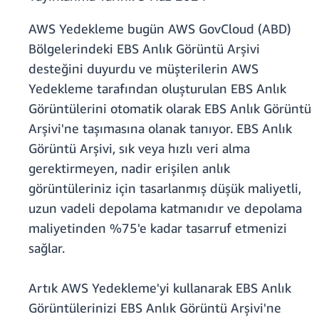
AWS Yedekleme bugün AWS GovCloud (ABD)
Bölgelerindeki EBS Anlık Görüntü Arşivi
desteğini duyurdu ve müşterilerin AWS
Yedekleme tarafından oluşturulan EBS Anlık
Görüntülerini otomatik olarak EBS Anlık Görüntü
Arşivi'ne taşımasına olanak tanıyor. EBS Anlık
Görüntü Arşivi, sık veya hızlı veri alma
gerektirmeyen, nadir erişilen anlık
görüntüleriniz için tasarlanmış düşük maliyetli,
uzun vadeli depolama katmanıdır ve depolama
maliyetinden %75'e kadar tasarruf etmenizi
sağlar.
Artık AWS Yedekleme'yi kullanarak EBS Anlık
Görüntülerinizi EBS Anlık Görüntü Arşivi'ne