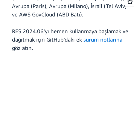
Avrupa (Paris), Avrupa (Milano), İsrail (Tel Aviv)
ve AWS GovCloud (ABD Batı).
RES 2024.06'yı hemen kullanmaya başlamak ve
dağıtmak için GitHub'daki ek
sürüm notlarına
göz atın.