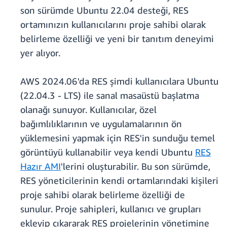
son sürümde Ubuntu 22.04 desteği, RES
ortamınızın kullanıcılarını proje sahibi olarak
belirleme özelliği ve yeni bir tanıtım deneyimi
yer alıyor.
AWS 2024.06'da RES şimdi kullanıcılara Ubuntu
(22.04.3 - LTS) ile sanal masaüstü başlatma
olanağı sunuyor. Kullanıcılar, özel
bağımlılıklarının ve uygulamalarının ön
yüklemesini yapmak için RES'in sunduğu temel
görüntüyü kullanabilir veya kendi Ubuntu
RES
Hazır AMI
'lerini oluşturabilir. Bu son sürümde,
RES yöneticilerinin kendi ortamlarındaki kişileri
proje sahibi olarak belirleme özelliği de
sunulur. Proje sahipleri, kullanıcı ve grupları
ekleyip çıkararak RES projelerinin yönetimine