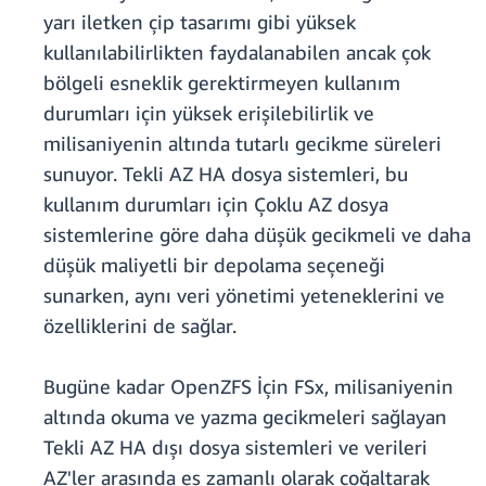
yarı iletken çip tasarımı gibi yüksek
kullanılabilirlikten faydalanabilen ancak çok
bölgeli esneklik gerektirmeyen kullanım
durumları için yüksek erişilebilirlik ve
milisaniyenin altında tutarlı gecikme süreleri
sunuyor. Tekli AZ HA dosya sistemleri, bu
kullanım durumları için Çoklu AZ dosya
sistemlerine göre daha düşük gecikmeli ve daha
düşük maliyetli bir depolama seçeneği
sunarken, aynı veri yönetimi yeteneklerini ve
özelliklerini de sağlar.
Bugüne kadar OpenZFS İçin FSx, milisaniyenin
altında okuma ve yazma gecikmeleri sağlayan
Tekli AZ HA dışı dosya sistemleri ve verileri
AZ'ler arasında eş zamanlı olarak çoğaltarak