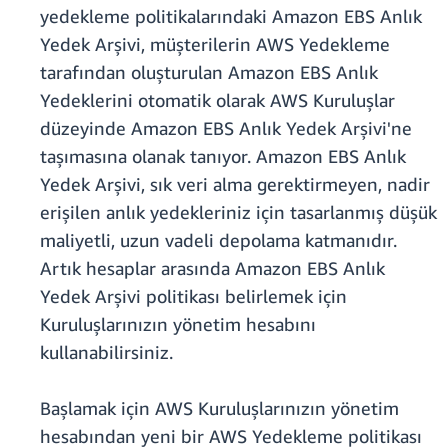
yedekleme politikalarındaki Amazon EBS Anlık
Yedek Arşivi, müşterilerin AWS Yedekleme
tarafından oluşturulan Amazon EBS Anlık
Yedeklerini otomatik olarak AWS Kuruluşlar
düzeyinde Amazon EBS Anlık Yedek Arşivi'ne
taşımasına olanak tanıyor. Amazon EBS Anlık
Yedek Arşivi, sık veri alma gerektirmeyen, nadir
erişilen anlık yedekleriniz için tasarlanmış düşük
maliyetli, uzun vadeli depolama katmanıdır.
Artık hesaplar arasında Amazon EBS Anlık
Yedek Arşivi politikası belirlemek için
Kuruluşlarınızın yönetim hesabını
kullanabilirsiniz.
Başlamak için AWS Kuruluşlarınızın yönetim
hesabından yeni bir AWS Yedekleme politikası