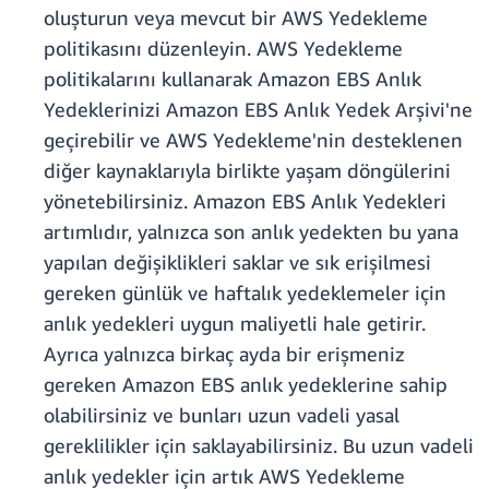
oluşturun veya mevcut bir AWS Yedekleme
politikasını düzenleyin. AWS Yedekleme
politikalarını kullanarak Amazon EBS Anlık
Yedeklerinizi Amazon EBS Anlık Yedek Arşivi'ne
geçirebilir ve AWS Yedekleme'nin desteklenen
diğer kaynaklarıyla birlikte yaşam döngülerini
yönetebilirsiniz. Amazon EBS Anlık Yedekleri
artımlıdır, yalnızca son anlık yedekten bu yana
yapılan değişiklikleri saklar ve sık erişilmesi
gereken günlük ve haftalık yedeklemeler için
anlık yedekleri uygun maliyetli hale getirir.
Ayrıca yalnızca birkaç ayda bir erişmeniz
gereken Amazon EBS anlık yedeklerine sahip
olabilirsiniz ve bunları uzun vadeli yasal
gereklilikler için saklayabilirsiniz. Bu uzun vadeli
anlık yedekler için artık AWS Yedekleme