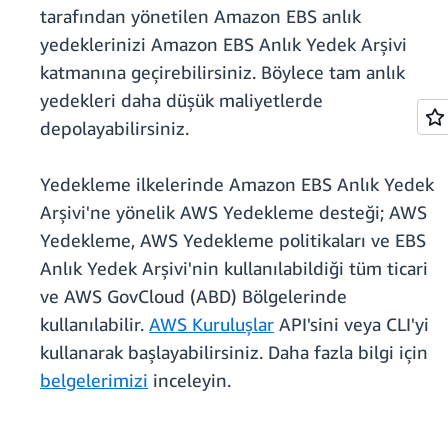
tarafından yönetilen Amazon EBS anlık
yedeklerinizi Amazon EBS Anlık Yedek Arşivi
katmanına geçirebilirsiniz. Böylece tam anlık
yedekleri daha düşük maliyetlerde
depolayabilirsiniz.
Yedekleme ilkelerinde Amazon EBS Anlık Yedek
Arşivi'ne yönelik AWS Yedekleme desteği; AWS
Yedekleme, AWS Yedekleme politikaları ve EBS
Anlık Yedek Arşivi'nin kullanılabildiği tüm ticari
ve AWS GovCloud (ABD) Bölgelerinde
kullanılabilir.
AWS Kuruluşlar
API'sini veya CLI'yi
kullanarak başlayabilirsiniz. Daha fazla bilgi için
belgelerimizi
inceleyin.