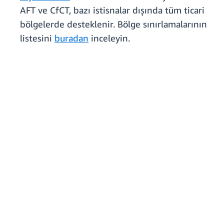
AFT ve CfCT, bazı istisnalar dışında tüm ticari
bölgelerde desteklenir. Bölge sınırlamalarının
listesini
buradan
inceleyin.