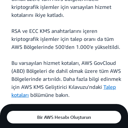
kriptografik işlemler için varsayılan hizmet
kotalarını ikiye katladı.
RSA ve ECC KMS anahtarlarını içeren
kriptografik işlemler için talep oranı da tüm
AWS Bölgelerinde 500'den 1.000'e yükseltildi.
Bu varsayılan hizmet kotaları, AWS GovCloud
(ABD) Bölgeleri de dahil olmak üzere tüm AWS
Bölgelerinde artırıldı. Daha fazla bilgi edinmek
için AWS KMS Geliştirici Kılavuzu'ndaki
Talep
kotaları
bölümüne bakın.
Bir AWS Hesabı Oluşturun