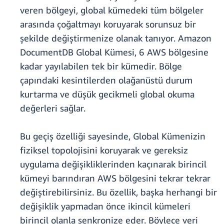
veren bölgeyi, global kümedeki tüm bölgeler
arasında çoğaltmayı koruyarak sorunsuz bir
şekilde değiştirmenize olanak tanıyor. Amazon
DocumentDB Global Kümesi, 6 AWS bölgesine
kadar yayılabilen tek bir kümedir. Bölge
çapındaki kesintilerden olağanüstü durum
kurtarma ve düşük gecikmeli global okuma
değerleri sağlar.
Bu geçiş özelliği sayesinde, Global Kümenizin
fiziksel topolojisini koruyarak ve gereksiz
uygulama değişikliklerinden kaçınarak birincil
kümeyi barındıran AWS bölgesini tekrar tekrar
değiştirebilirsiniz. Bu özellik, başka herhangi bir
değişiklik yapmadan önce ikincil kümeleri
birincil olanla senkronize eder. Böylece veri