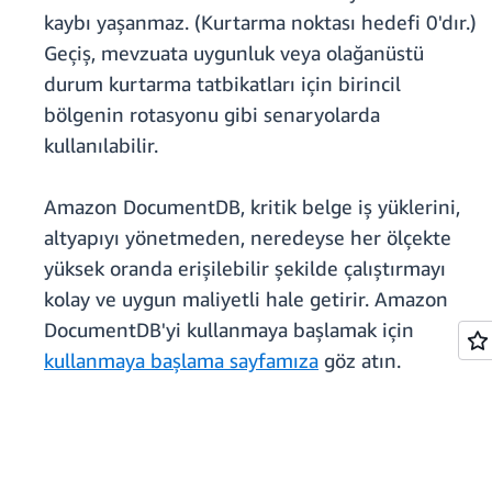
kaybı yaşanmaz. (Kurtarma noktası hedefi 0'dır.)
Geçiş, mevzuata uygunluk veya olağanüstü
durum kurtarma tatbikatları için birincil
bölgenin rotasyonu gibi senaryolarda
kullanılabilir.
Amazon DocumentDB, kritik belge iş yüklerini,
altyapıyı yönetmeden, neredeyse her ölçekte
yüksek oranda erişilebilir şekilde çalıştırmayı
kolay ve uygun maliyetli hale getirir. Amazon
DocumentDB'yi kullanmaya başlamak için
kullanmaya başlama sayfamıza
göz atın.