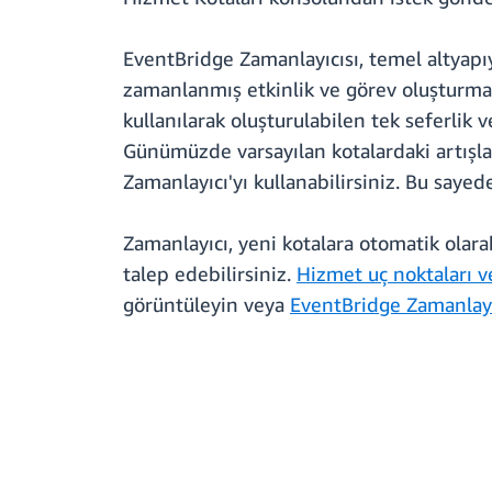
EventBridge Zamanlayıcısı, temel altyap
zamanlanmış etkinlik ve görev oluşturmanı
kullanılarak oluşturulabilen tek seferlik 
Günümüzde varsayılan kotalardaki artışla 
Zamanlayıcı'yı kullanabilirsiniz. Bu sayed
Zamanlayıcı, yeni kotalara otomatik olara
talep edebilirsiniz.
Hizmet uç noktaları v
görüntüleyin veya
EventBridge Zamanlayı