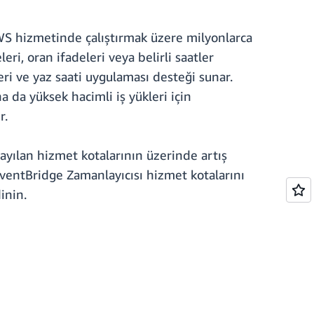
S hizmetinde çalıştırmak üzere milyonlarca
ri, oran ifadeleri veya belirli saatler
eri ve yaz saati uygulaması desteği sunar.
 da yüksek hacimli iş yükleri için
r.
ayılan hizmet kotalarının üzerinde artış
ventBridge Zamanlayıcısı hizmet kotalarını
inin.