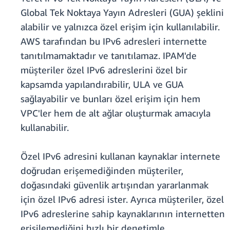
Global Tek Noktaya Yayın Adresleri (GUA) şeklini
alabilir ve yalnızca özel erişim için kullanılabilir.
AWS tarafından bu IPv6 adresleri internette
tanıtılmamaktadır ve tanıtılamaz. IPAM'de
müşteriler özel IPv6 adreslerini özel bir
kapsamda yapılandırabilir, ULA ve GUA
sağlayabilir ve bunları özel erişim için hem
VPC'ler hem de alt ağlar oluşturmak amacıyla
kullanabilir.
Özel IPv6 adresini kullanan kaynaklar internete
doğrudan erişemediğinden müşteriler,
doğasındaki güvenlik artışından yararlanmak
için özel IPv6 adresi ister. Ayrıca müşteriler, özel
IPv6 adreslerine sahip kaynaklarının internetten
erişilemediğini hızlı bir denetimle