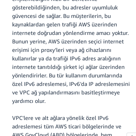
gösterebildiğinden, bu adresler uyumluluk
güvencesi de sağlar. Bu müşterilerin, bu
kaynaklardan gelen trafiği AWS üzerinden
internete doğrudan yönlendirme amacı yoktur.
Bunun yerine, AWS üzerinden seçici internet
erişimi için proxy'leri veya ağ cihazlarını
kullanırlar ya da trafiği IPv6 adres aralığının
internete tanıtıldığı şirket içi ağlar üzerinden
yönlendirirler. Bu tür kullanım durumlarında
özel IPv6 adreslemesi, IPv6'da IP adreslemesini
ve VPC ağ yapılandırmasını basitleştirmeye
yardımcı olur.
VPC'lere ve alt ağlara yönelik özel IPv6
adreslemesi tüm AWS ticari bölgelerinde ve
AWS GovCloud (ABD) bölgelerinde, hem