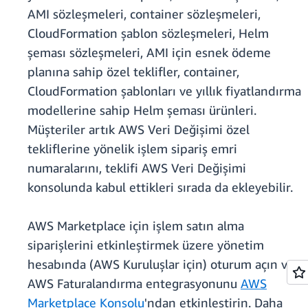
AMI sözleşmeleri, container sözleşmeleri,
CloudFormation şablon sözleşmeleri, Helm
şeması sözleşmeleri, AMI için esnek ödeme
planına sahip özel teklifler, container,
CloudFormation şablonları ve yıllık fiyatlandırma
modellerine sahip Helm şeması ürünleri.
Müşteriler artık AWS Veri Değişimi özel
tekliflerine yönelik işlem sipariş emri
numaralarını, teklifi AWS Veri Değişimi
konsolunda kabul ettikleri sırada da ekleyebilir.
AWS Marketplace için işlem satın alma
siparişlerini etkinleştirmek üzere yönetim
hesabında (AWS Kuruluşlar için) oturum açın ve
AWS Faturalandırma entegrasyonunu
AWS
Marketplace Konsolu
'ndan etkinleştirin. Daha