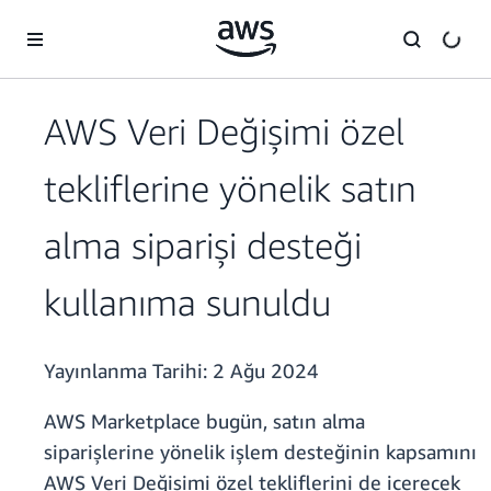
Ana İçeriğe Atla
AWS Veri Değişimi özel
tekliflerine yönelik satın
alma siparişi desteği
kullanıma sunuldu
Yayınlanma Tarihi:
2 Ağu 2024
AWS Marketplace bugün, satın alma
siparişlerine yönelik işlem desteğinin kapsamını
AWS Veri Değişimi özel tekliflerini de içerecek