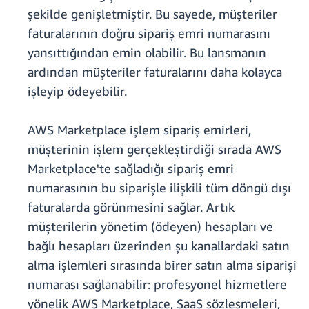
şekilde genişletmiştir. Bu sayede, müşteriler
faturalarının doğru sipariş emri numarasını
yansıttığından emin olabilir. Bu lansmanın
ardından müşteriler faturalarını daha kolayca
işleyip ödeyebilir.
AWS Marketplace işlem sipariş emirleri,
müşterinin işlem gerçekleştirdiği sırada AWS
Marketplace'te sağladığı sipariş emri
numarasının bu siparişle ilişkili tüm döngü dışı
faturalarda görünmesini sağlar. Artık
müşterilerin yönetim (ödeyen) hesapları ve
bağlı hesapları üzerinden şu kanallardaki satın
alma işlemleri sırasında birer satın alma siparişi
numarası sağlanabilir: profesyonel hizmetlere
yönelik AWS Marketplace, SaaS sözleşmeleri,