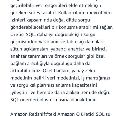
geçirilebilir veri öngörüleri elde etmek için
gereken süreyi azaltır. Kullanıcıların mevcut veri
izinleri kapsamında doğal dilde sorgu
gönderebilecekleri bir konuşma arabirimi sağlar.
Üretici SQL, daha iyi doğruluk için sorgu
geçmişinden yararlanır ve tablo açıklamaları,
sütun açıklamaları, yabancı anahtar ve birincil
anahtar tanımları ve örnek sorgular gibi özel
bağlam aracılığıyla doğruluğu daha da
artırabilirsiniz. Özel bağlam, yapay zeka
modelinin belirli veri modelinizi, iş mantığınızı
ve sorgu kalıplarınızı anlama kapasitesini
iyileştirir ve hem de daha alakalı hem de doğru
SQL önerileri oluşturmasına olanak tanır.
Amazon Redshift'teki Amazon Q üretici SQL şu