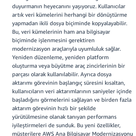
duyurmanın heyecanını yaşıyoruz. Kullanıcılar
artık veri kümelerini herhangi bir dönüştürme
yapmadan ikili dosya biçiminde kopyalayabilir.
Bu, veri kümelerinin ham ana bilgisayar
biçiminde işlenmesini gerektiren
modernizasyon araçlarıyla uyumluluk sağlar.
Yeniden düzenleme, yeniden platform
oluşturma veya büyütme araç zincirlerinin bir
parçası olarak kullanılabilir. Ayrıca dosya
aktarımı görevinin başlangıç süresini kısaltan,
kullanıcıların veri aktarımlarının saniyeler içinde
başladığını görmelerini sağlayan ve birden fazla
aktarım görevinin hızlı bir şekilde
yürütülmesine olanak tanıyan performans
iyileştirmeleri de sunduk. Bu yeni özellikler,
müşterilere AWS Ana Bilgisayar Modernizasyonu