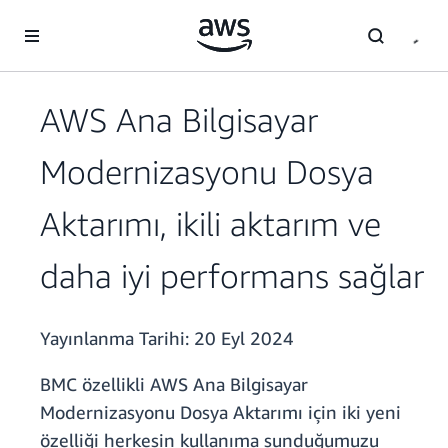
Ana İçeriğe Atla
AWS Ana Bilgisayar
Modernizasyonu Dosya
Aktarımı, ikili aktarım ve
daha iyi performans sağlar
Yayınlanma Tarihi:
20 Eyl 2024
BMC özellikli AWS Ana Bilgisayar
Modernizasyonu Dosya Aktarımı için iki yeni
özelliği herkesin kullanıma sunduğumuzu