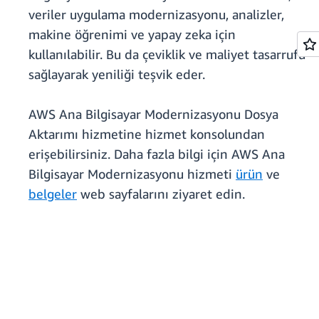
veriler uygulama modernizasyonu, analizler,
makine öğrenimi ve yapay zeka için
kullanılabilir. Bu da çeviklik ve maliyet tasarrufu
sağlayarak yeniliği teşvik eder.
AWS Ana Bilgisayar Modernizasyonu Dosya
Aktarımı hizmetine hizmet konsolundan
erişebilirsiniz. Daha fazla bilgi için AWS Ana
Bilgisayar Modernizasyonu hizmeti
ürün
ve
belgeler
web sayfalarını ziyaret edin.