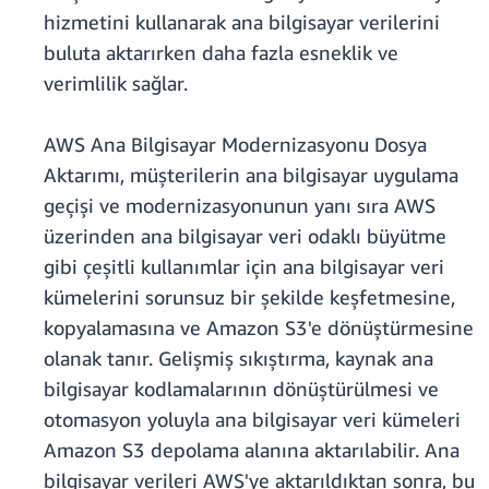
hizmetini kullanarak ana bilgisayar verilerini
buluta aktarırken daha fazla esneklik ve
verimlilik sağlar.
AWS Ana Bilgisayar Modernizasyonu Dosya
Aktarımı, müşterilerin ana bilgisayar uygulama
geçişi ve modernizasyonunun yanı sıra AWS
üzerinden ana bilgisayar veri odaklı büyütme
gibi çeşitli kullanımlar için ana bilgisayar veri
kümelerini sorunsuz bir şekilde keşfetmesine,
kopyalamasına ve Amazon S3'e dönüştürmesine
olanak tanır. Gelişmiş sıkıştırma, kaynak ana
bilgisayar kodlamalarının dönüştürülmesi ve
otomasyon yoluyla ana bilgisayar veri kümeleri
Amazon S3 depolama alanına aktarılabilir. Ana
bilgisayar verileri AWS'ye aktarıldıktan sonra, bu