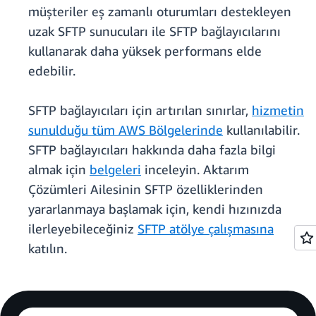
müşteriler eş zamanlı oturumları destekleyen
uzak SFTP sunucuları ile SFTP bağlayıcılarını
kullanarak daha yüksek performans elde
edebilir.
SFTP bağlayıcıları için artırılan sınırlar,
hizmetin
sunulduğu tüm AWS Bölgelerinde
kullanılabilir.
SFTP bağlayıcıları hakkında daha fazla bilgi
almak için
belgeleri
inceleyin. Aktarım
Çözümleri Ailesinin SFTP özelliklerinden
yararlanmaya başlamak için, kendi hızınızda
ilerleyebileceğiniz
SFTP atölye çalışmasına
katılın.