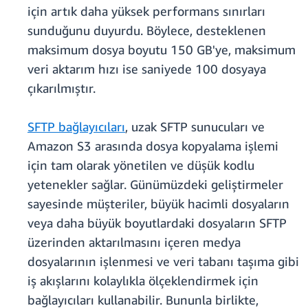
için artık daha yüksek performans sınırları
sunduğunu duyurdu. Böylece, desteklenen
maksimum dosya boyutu 150 GB'ye, maksimum
veri aktarım hızı ise saniyede 100 dosyaya
çıkarılmıştır.
SFTP bağlayıcıları
, uzak SFTP sunucuları ve
Amazon S3 arasında dosya kopyalama işlemi
için tam olarak yönetilen ve düşük kodlu
yetenekler sağlar. Günümüzdeki geliştirmeler
sayesinde müşteriler, büyük hacimli dosyaların
veya daha büyük boyutlardaki dosyaların SFTP
üzerinden aktarılmasını içeren medya
dosyalarının işlenmesi ve veri tabanı taşıma gibi
iş akışlarını kolaylıkla ölçeklendirmek için
bağlayıcıları kullanabilir. Bununla birlikte,