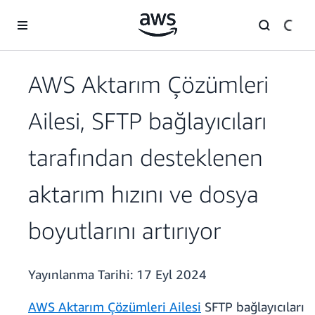
Ana İçeriğe Atla
AWS Aktarım Çözümleri
Ailesi, SFTP bağlayıcıları
tarafından desteklenen
aktarım hızını ve dosya
boyutlarını artırıyor
Yayınlanma Tarihi:
17 Eyl 2024
AWS Aktarım Çözümleri Ailesi
SFTP bağlayıcıları