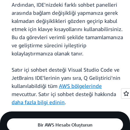
Ardından, IDE'nizdeki farklı sohbet panelleri
arasında bağlam değişikliği yapmanıza gerek
kalmadan değişiklikleri gözden geçirip kabul
etmek için klavye kısayollarını kullanabilirsiniz.
Bu da görevleri verimli şekilde tamamlamanıza
ve geliştirme sürecini iyileştirip
kolaylaştırmanıza olanak tanır.
Satır içi sohbet desteği Visual Studio Code ve
JetBrains IDE'lerinin yanı sıra, Q Geliştirici'nin
kullanılabildiği tüm
AWS bölgelerinde
mevcuttur. Satır içi sohbet desteği hakkında
daha fazla bilgi edinin
.
Bir AWS Hesabı Oluşturun