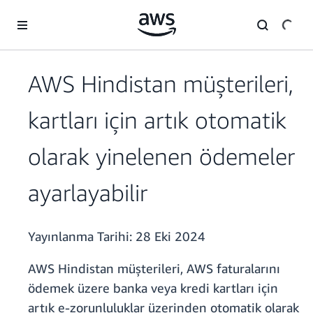
Ana İçeriğe Atla
AWS Hindistan müşterileri,
kartları için artık otomatik
olarak yinelenen ödemeler
ayarlayabilir
Yayınlanma Tarihi:
28 Eki 2024
AWS Hindistan müşterileri, AWS faturalarını
ödemek üzere banka veya kredi kartları için
artık e-zorunluluklar üzerinden otomatik olarak