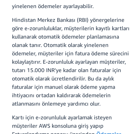
yinelenen ödemeler ayarlayabilir.
Hindistan Merkez Bankası (RBI) yönergelerine
göre e-zorunluluklar, müşterilerin kayıtlı kartları
kullanarak otomatik ödemeler planlamasına
olanak tanır. Otomatik olarak yinelenen
ödemeler, müşteriler için fatura ödeme sürecini
kolaylaştırır. E-zorunluluk ayarlayan müşteriler,
tutarı 15.000 INR'ye kadar olan faturalar için
otomatik olarak ücretlendirilir. Bu da aylık
faturalar için manuel olarak ödeme yapma
ihtiyacını ortadan kaldırarak ödemelerin
atlanmasını önlemeye yardımcı olur.
Kartı için e-zorunluluk ayarlamak isteyen
müşteriler AWS konsoluna giriş yapıp