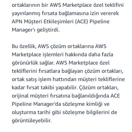
ortaklarının bir AWS Marketplace özel teklifini
yayınlanmış fırsata bağlamasına izin vererek
APN Müşteri Etkileşimleri (ACE) Pipeline
Manager'ı geliştirdi.
Bu özellik, AWS çözüm ortaklarına AWS
Marketplace işlemleri hakkında daha fazla
görünürlük sağlar. AWS Marketplace özel
tekliflerini fırsatlara bağlayan çözüm ortakları,
ortak satış işlem hattından müşteri tekliflerine
kadar fırsat takibi yapabilir. Çözüm ortakları,
orijinal müşteri fırsatına bağlanıldığında ACE
Pipeline Manager'da sözleşme kimliği ve
oluşturma tarihi gibi sözleşme bilgilerini de
görüntüleyebilir.