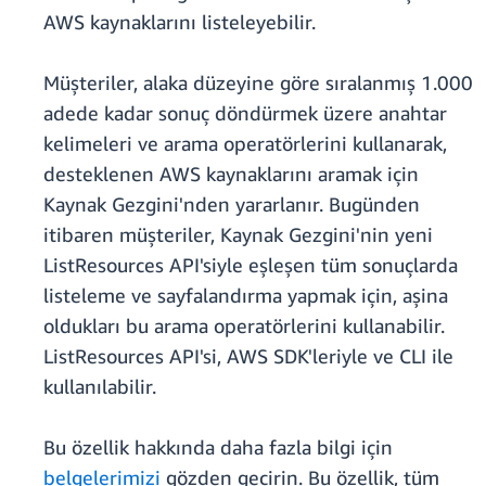
AWS kaynaklarını listeleyebilir.
Müşteriler, alaka düzeyine göre sıralanmış 1.000
adede kadar sonuç döndürmek üzere anahtar
kelimeleri ve arama operatörlerini kullanarak,
desteklenen AWS kaynaklarını aramak için
Kaynak Gezgini'nden yararlanır. Bugünden
itibaren müşteriler, Kaynak Gezgini'nin yeni
ListResources API'siyle eşleşen tüm sonuçlarda
listeleme ve sayfalandırma yapmak için, aşina
oldukları bu arama operatörlerini kullanabilir.
ListResources API'si, AWS SDK'leriyle ve CLI ile
kullanılabilir.
Bu özellik hakkında daha fazla bilgi için
belgelerimizi
gözden geçirin. Bu özellik, tüm