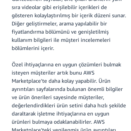
sıra videolar gibi erişilebilir içerikleri de
gösteren kolaylaştırılmış bir içerik düzeni sunar.
Diğer geliştirmeler, arama yapılabilir bir
fiyatlandırma bölümünü ve genişletilmiş
kullanım bilgileri ile müşteri incelemeleri
bölümlerini içerir.
Özel ihtiyaçlarına en uygun çözümleri bulmak
isteyen müşteriler artık bunu AWS
Marketplace'te daha kolay yapabilir. Ürün
ayrıntıları sayfalarında bulunan önemli bilgiler
ve ürün önerileri sayesinde müşteriler,
değerlendirdikleri ürün setini daha hızlı şekilde
daraltarak işletme ihtiyaçlarına en uygun
ürünleri bulmaya odaklanabilirler. AWS
Marketplace'teki yenilenmiş ürün ayrıntıları